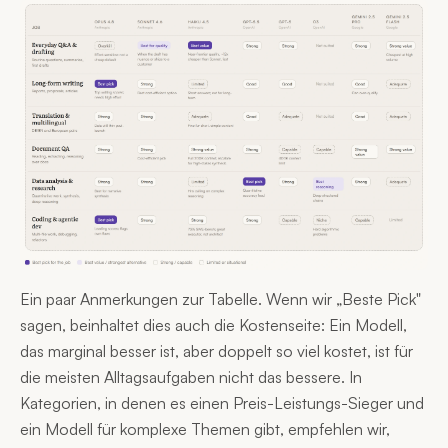
Ein paar Anmerkungen zur Tabelle. Wenn wir „Beste Pick"
sagen, beinhaltet dies auch die Kostenseite: Ein Modell,
das marginal besser ist, aber doppelt so viel kostet, ist für
die meisten Alltagsaufgaben nicht das bessere. In
Kategorien, in denen es einen Preis-Leistungs-Sieger und
ein Modell für komplexe Themen gibt, empfehlen wir,