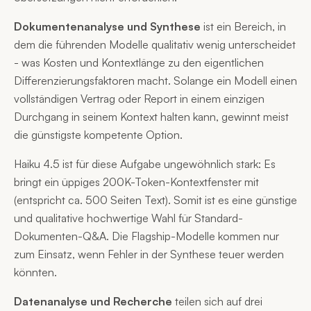
Dokumentenanalyse und Synthese
ist ein Bereich, in
dem die führenden Modelle qualitativ wenig unterscheidet
- was Kosten und Kontextlänge zu den eigentlichen
Differenzierungsfaktoren macht. Solange ein Modell einen
vollständigen Vertrag oder Report in einem einzigen
Durchgang in seinem Kontext halten kann, gewinnt meist
die günstigste kompetente Option.
Haiku 4.5 ist für diese Aufgabe ungewöhnlich stark: Es
bringt ein üppiges 200K-Token-Kontextfenster mit
(entspricht ca. 500 Seiten Text). Somit ist es eine günstige
und qualitative hochwertige Wahl für Standard-
Dokumenten-Q&A. Die Flagship-Modelle kommen nur
zum Einsatz, wenn Fehler in der Synthese teuer werden
könnten.
Datenanalyse und Recherche
teilen sich auf drei