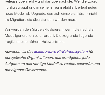
Release übersteht - und das übernächste. Wer die Logik
richtig aufbaut und in seinem Team etabliert, erlebt jedes
neue Modell als Upgrade, das sich einspielen lässt - nicht
als Migration, die überstanden werden muss.
Wir werden den Guide aktualisieren, wenn die nächste
Modellgeneration es erfordert. Die zugrunde liegende
Logik hat eine höhere Halbwertszeit.
nuwacom ist das
kollaborative KI-Betriebssystem
für
europäische Organisationen, das ermöglicht, jede
Aufgabe an das richtige Modell zu routen, souverän und
mit eigener Governance.