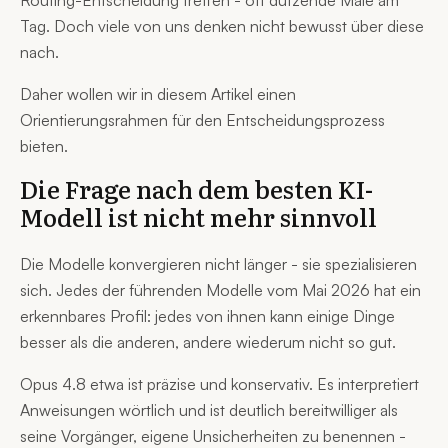
Routing-Entscheidung treffen - oft dutzende Male am
Tag. Doch viele von uns denken nicht bewusst über diese
nach.
Daher wollen wir in diesem Artikel einen
Orientierungsrahmen für den Entscheidungsprozess
bieten.
Die Frage nach dem besten KI-
Modell ist nicht mehr sinnvoll
Die Modelle konvergieren nicht länger - sie spezialisieren
sich. Jedes der führenden Modelle vom Mai 2026 hat ein
erkennbares Profil: jedes von ihnen kann einige Dinge
besser als die anderen, andere wiederum nicht so gut.
Opus 4.8 etwa ist präzise und konservativ. Es interpretiert
Anweisungen wörtlich und ist deutlich bereitwilliger als
seine Vorgänger, eigene Unsicherheiten zu benennen -