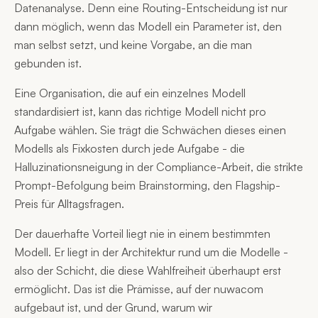
Datenanalyse. Denn eine Routing-Entscheidung ist nur
dann möglich, wenn das Modell ein Parameter ist, den
man selbst setzt, und keine Vorgabe, an die man
gebunden ist.
Eine Organisation, die auf ein einzelnes Modell
standardisiert ist, kann das richtige Modell nicht pro
Aufgabe wählen. Sie trägt die Schwächen dieses einen
Modells als Fixkosten durch jede Aufgabe - die
Halluzinationsneigung in der Compliance-Arbeit, die strikte
Prompt-Befolgung beim Brainstorming, den Flagship-
Preis für Alltagsfragen.
Der dauerhafte Vorteil liegt nie in einem bestimmten
Modell. Er liegt in der Architektur rund um die Modelle -
also der Schicht, die diese Wahlfreiheit überhaupt erst
ermöglicht. Das ist die Prämisse, auf der nuwacom
aufgebaut ist, und der Grund, warum wir