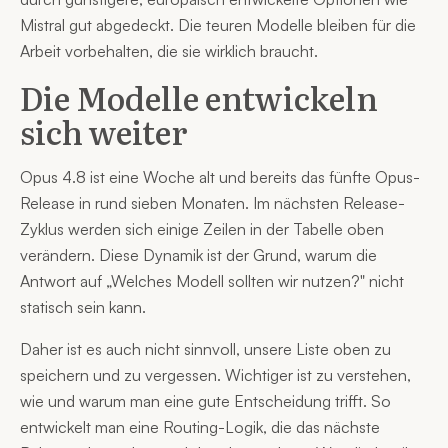
Mistral gut abgedeckt. Die teuren Modelle bleiben für die
Arbeit vorbehalten, die sie wirklich braucht.
Die Modelle entwickeln
sich weiter
Opus 4.8 ist eine Woche alt und bereits das fünfte Opus-
Release in rund sieben Monaten. Im nächsten Release-
Zyklus werden sich einige Zeilen in der Tabelle oben
verändern. Diese Dynamik ist der Grund, warum die
Antwort auf „Welches Modell sollten wir nutzen?" nicht
statisch sein kann.
Daher ist es auch nicht sinnvoll, unsere Liste oben zu
speichern und zu vergessen. Wichtiger ist zu verstehen,
wie und warum man eine gute Entscheidung trifft. So
entwickelt man eine Routing-Logik, die das nächste