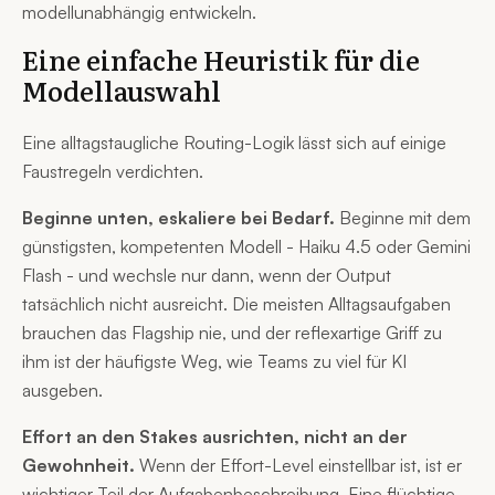
modellunabhängig entwickeln.
Eine einfache Heuristik für die
Modellauswahl
Eine alltagstaugliche Routing-Logik lässt sich auf einige
Faustregeln verdichten.
Beginne unten, eskaliere bei Bedarf.
Beginne mit dem
günstigsten, kompetenten Modell - Haiku 4.5 oder Gemini
Flash - und wechsle nur dann, wenn der Output
tatsächlich nicht ausreicht. Die meisten Alltagsaufgaben
brauchen das Flagship nie, und der reflexartige Griff zu
ihm ist der häufigste Weg, wie Teams zu viel für KI
ausgeben.
Effort an den Stakes ausrichten, nicht an der
Gewohnheit.
Wenn der Effort-Level einstellbar ist, ist er
wichtiger Teil der Aufgabenbeschreibung. Eine flüchtige