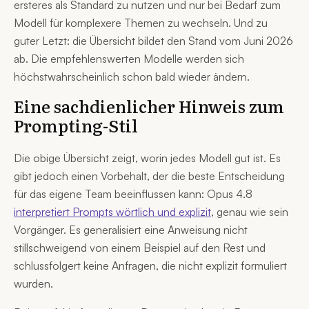
ersteres als Standard zu nutzen und nur bei Bedarf zum
Modell für komplexere Themen zu wechseln. Und zu
guter Letzt: die Übersicht bildet den Stand vom Juni 2026
ab. Die empfehlenswerten Modelle werden sich
höchstwahrscheinlich schon bald wieder ändern.
Eine sachdienlicher Hinweis zum
Prompting-Stil
Die obige Übersicht zeigt, worin jedes Modell gut ist. Es
gibt jedoch einen Vorbehalt, der die beste Entscheidung
für das eigene Team beeinflussen kann: Opus 4.8
interpretiert Prompts wörtlich und explizit
, genau wie sein
Vorgänger. Es generalisiert eine Anweisung nicht
stillschweigend von einem Beispiel auf den Rest und
schlussfolgert keine Anfragen, die nicht explizit formuliert
wurden.