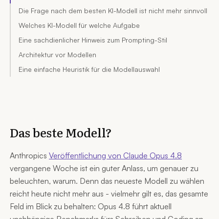
Die Frage nach dem besten KI-Modell ist nicht mehr sinnvoll
Welches KI-Modell für welche Aufgabe
Eine sachdienlicher Hinweis zum Prompting-Stil
Architektur vor Modellen
Eine einfache Heuristik für die Modellauswahl
Das beste Modell?
Anthropics
Veröffentlichung von Claude Opus 4.8
vergangene Woche ist ein guter Anlass, um genauer zu
beleuchten, warum. Denn das neueste Modell zu wählen
reicht heute nicht mehr aus - vielmehr gilt es, das gesamte
Feld im Blick zu behalten: Opus 4.8 führt aktuell