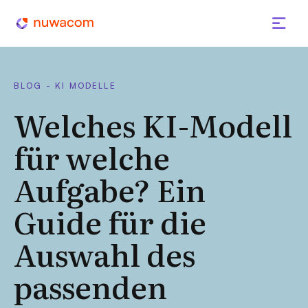
BLOG - KI MODELLE
Welches KI-Modell
für welche
Aufgabe? Ein
Guide für die
Auswahl des
passenden