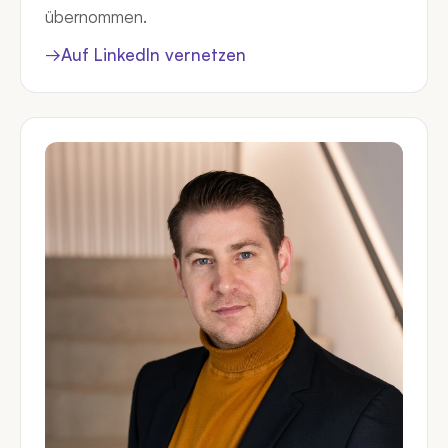
übernommen.
→
Auf LinkedIn vernetzen