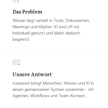
Das Problem
Wissen liegt verteilt in Tools, Dokumenten,
Meetings und Köpfen. KI wird oft nur
individuell genutzt und bleibt dadurch
begrenzt.
02
Unsere Antwort
nuwacom bringt Menschen, Wissen und KI in
einem gemeinsamen System zusammen - mit
Agenten, Workflows und Team-Kontext.