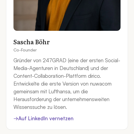
Sascha Böhr
Co-Founder
Gründer von 247GRAD (eine der ersten Social-
Media-Agenturen in Deutschland) und der
Content-Collaboration-Plattform dirico.
Entwickelte die erste Version von nuwacom
gemeinsam mit Lufthansa, um die
Herausforderung der unternehmensweiten
Wissenssuche zu lösen.
→
Auf LinkedIn vernetzen