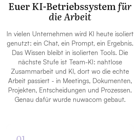
Euer KI-Betriebssystem
für
die Arbeit
In vielen Unternehmen wird KI heute isoliert
genutzt: ein Chat, ein Prompt, ein Ergebnis.
Das Wissen bleibt in isolierten Tools. Die
nächste Stufe ist Team-KI: nahtlose
Zusammarbeit und KI, dort wo die echte
Arbeit passiert - in Meetings, Dokumenten,
Projekten, Entscheidungen und Prozessen.
Genau dafür wurde nuwacom gebaut.
01