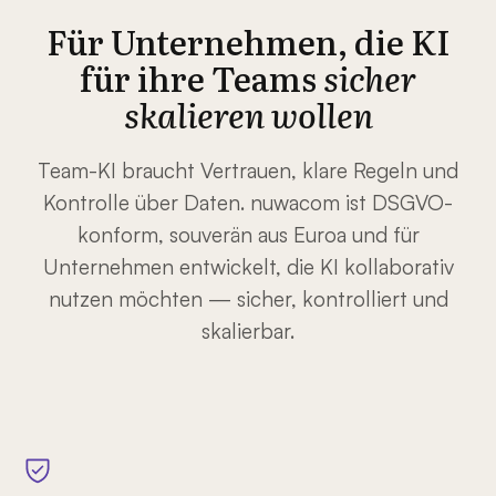
Für Unternehmen, die KI
für ihre Teams
sicher
skalieren wollen
Team-KI braucht Vertrauen, klare Regeln und
Kontrolle über Daten. nuwacom ist DSGVO-
konform, souverän aus Euroa und für
Unternehmen entwickelt, die KI kollaborativ
nutzen möchten — sicher, kontrolliert und
skalierbar.