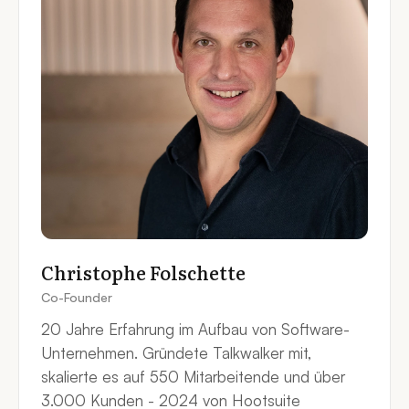
Christophe Folschette
Co-Founder
20 Jahre Erfahrung im Aufbau von Software-
Unternehmen. Gründete Talkwalker mit,
skalierte es auf 550 Mitarbeitende und über
3.000 Kunden - 2024 von Hootsuite