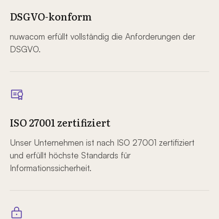
DSGVO-konform
nuwacom erfüllt vollständig die Anforderungen der
DSGVO.
ISO 27001 zertifiziert
Unser Unternehmen ist nach ISO 27001 zertifiziert
und erfüllt höchste Standards für
Informationssicherheit.