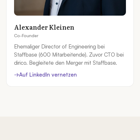
Alexander Kleinen
Co-Founder
Ehemaliger Director of Engineering bei
Staffbase (600 Mitarbeitende). Zuvor CTO bei
dirico. Begleitete den Merger mit Staffbase.
→
Auf LinkedIn vernetzen