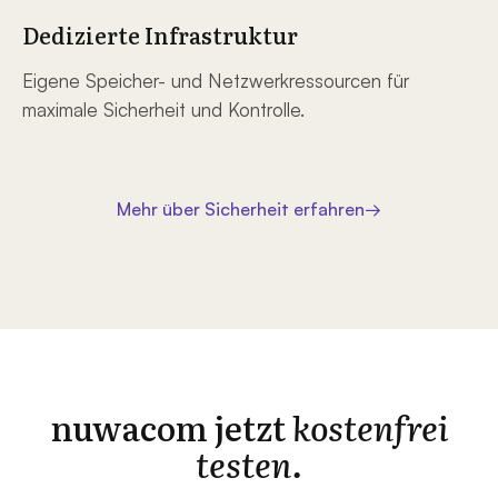
Dedizierte Infrastruktur
Eigene Speicher- und Netzwerkressourcen für
maximale Sicherheit und Kontrolle.
Mehr über Sicherheit erfahren
→
nuwacom jetzt
kostenfrei
testen.