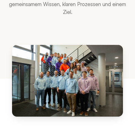
gemeinsamem Wissen, klaren Prozessen und einem
Ziel.