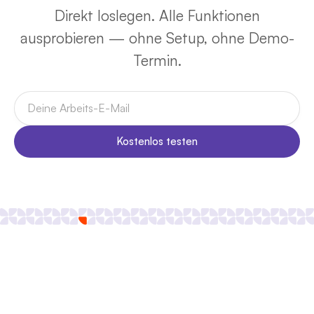
Direkt loslegen. Alle Funktionen
ausprobieren — ohne Setup, ohne Demo-
Termin.
Kostenlos testen