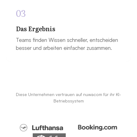
03
Das Ergebnis
Teams finden Wissen schneller, entscheiden
besser und arbeiten einfacher zusammen.
Diese Unternehmen vertrauen auf nuwacom für ihr KI-
Betriebssystem