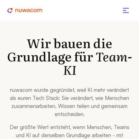
Wir bauen die
Grundlage für
Team-
KI
nuwacom wurde gegründet, weil KI mehr verändert
als euren Tech Stack: Sie verändert, wie Menschen
zusammenarbeiten, Wissen teilen und gemeinsam
entscheiden.
Der größte Wert entsteht, wenn Menschen, Teams
und KI auf derselben Grundlage arbeiten - mit