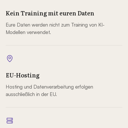
Kein Training mit euren Daten
Eure Daten werden nicht zum Training von KI-
Modellen verwendet.
EU-Hosting
Hosting und Datenverarbeitung erfolgen
ausschließlich in der EU.