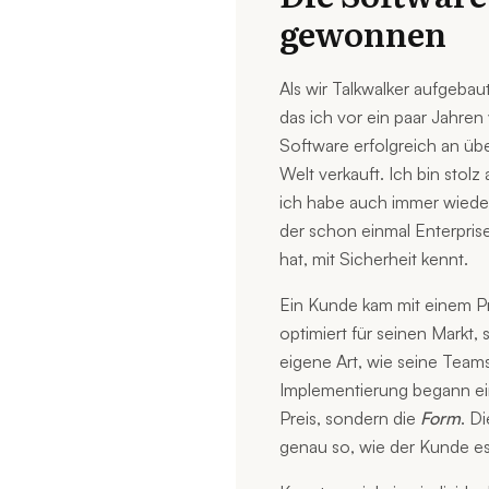
gewonnen
Als wir Talkwalker aufgebau
das ich vor ein paar Jahren
Software erfolgreich an ü
Welt verkauft. Ich bin stol
ich habe auch immer wieder
der schon einmal Enterpris
hat, mit Sicherheit kennt.
Ein Kunde kam mit einem P
optimiert für seinen Markt,
eigene Art, wie seine Team
Implementierung begann ei
Preis, sondern die
Form
. D
genau so, wie der Kunde es