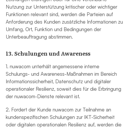
Nutzung zur Unterstützung kritischer oder wichtiger
Funktionen relevant sind, werden die Parteien auf
Anforderung des Kunden zusätzliche Informationen zu
Umfang, Ort, Funktion und Bedingungen der
Unterbeauftragung abstimmen.
13. Schulungen und Awareness
1. nuwacom unterhält angemessene interne
Schulungs- und Awareness-Maßnahmen im Bereich
Informationssicherheit, Datenschutz und digitaler
operationaler Resilienz, soweit dies für die Erbringung
der nuwacom-Dienste relevant ist.
2. Fordert der Kunde nuwacom zur Teilnahme an
kundenspezifischen Schulungen zur IKT-Sicherheit
oder digitalen operationalen Resilienz auf, werden die