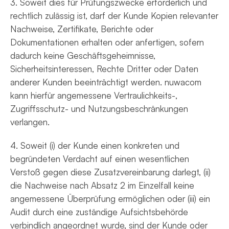
3. Soweit dies für Prüfungszwecke erforderlich und
rechtlich zulässig ist, darf der Kunde Kopien relevanter
Nachweise, Zertifikate, Berichte oder
Dokumentationen erhalten oder anfertigen, sofern
dadurch keine Geschäftsgeheimnisse,
Sicherheitsinteressen, Rechte Dritter oder Daten
anderer Kunden beeinträchtigt werden. nuwacom
kann hierfür angemessene Vertraulichkeits-,
Zugriffsschutz- und Nutzungsbeschränkungen
verlangen.
4. Soweit (i) der Kunde einen konkreten und
begründeten Verdacht auf einen wesentlichen
Verstoß gegen diese Zusatzvereinbarung darlegt, (ii)
die Nachweise nach Absatz 2 im Einzelfall keine
angemessene Überprüfung ermöglichen oder (iii) ein
Audit durch eine zuständige Aufsichtsbehörde
verbindlich angeordnet wurde, sind der Kunde oder