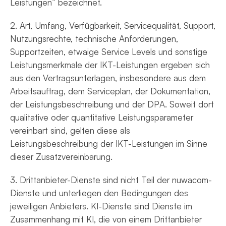
Leistungen“ bezeichnet.
2. Art, Umfang, Verfügbarkeit, Servicequalität, Support,
Nutzungsrechte, technische Anforderungen,
Supportzeiten, etwaige Service Levels und sonstige
Leistungsmerkmale der IKT-Leistungen ergeben sich
aus den Vertragsunterlagen, insbesondere aus dem
Arbeitsauftrag, dem Serviceplan, der Dokumentation,
der Leistungsbeschreibung und der DPA. Soweit dort
qualitative oder quantitative Leistungsparameter
vereinbart sind, gelten diese als
Leistungsbeschreibung der IKT-Leistungen im Sinne
dieser Zusatzvereinbarung.
3. Drittanbieter-Dienste sind nicht Teil der nuwacom-
Dienste und unterliegen den Bedingungen des
jeweiligen Anbieters. KI-Dienste sind Dienste im
Zusammenhang mit KI, die von einem Drittanbieter