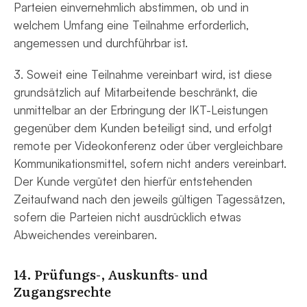
Parteien einvernehmlich abstimmen, ob und in
welchem Umfang eine Teilnahme erforderlich,
angemessen und durchführbar ist.
3. Soweit eine Teilnahme vereinbart wird, ist diese
grundsätzlich auf Mitarbeitende beschränkt, die
unmittelbar an der Erbringung der IKT-Leistungen
gegenüber dem Kunden beteiligt sind, und erfolgt
remote per Videokonferenz oder über vergleichbare
Kommunikationsmittel, sofern nicht anders vereinbart.
Der Kunde vergütet den hierfür entstehenden
Zeitaufwand nach den jeweils gültigen Tagessätzen,
sofern die Parteien nicht ausdrücklich etwas
Abweichendes vereinbaren.
14. Prüfungs-, Auskunfts- und
Zugangsrechte