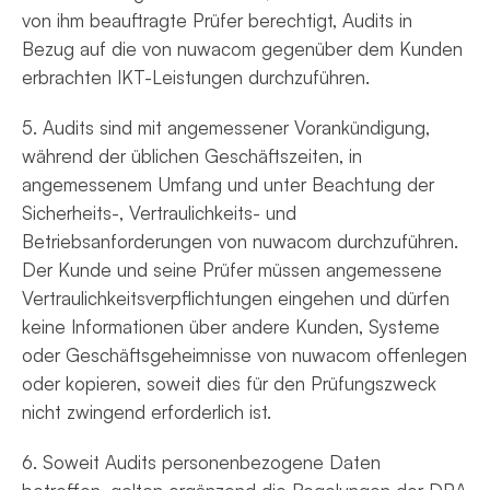
von ihm beauftragte Prüfer berechtigt, Audits in
Bezug auf die von nuwacom gegenüber dem Kunden
erbrachten IKT-Leistungen durchzuführen.
5. Audits sind mit angemessener Vorankündigung,
während der üblichen Geschäftszeiten, in
angemessenem Umfang und unter Beachtung der
Sicherheits-, Vertraulichkeits- und
Betriebsanforderungen von nuwacom durchzuführen.
Der Kunde und seine Prüfer müssen angemessene
Vertraulichkeitsverpflichtungen eingehen und dürfen
keine Informationen über andere Kunden, Systeme
oder Geschäftsgeheimnisse von nuwacom offenlegen
oder kopieren, soweit dies für den Prüfungszweck
nicht zwingend erforderlich ist.
6. Soweit Audits personenbezogene Daten