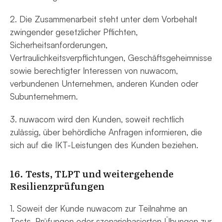
2. Die Zusammenarbeit steht unter dem Vorbehalt
zwingender gesetzlicher Pflichten,
Sicherheitsanforderungen,
Vertraulichkeitsverpflichtungen, Geschäftsgeheimnisse
sowie berechtigter Interessen von nuwacom,
verbundenen Unternehmen, anderen Kunden oder
Subunternehmern.
3. nuwacom wird den Kunden, soweit rechtlich
zulässig, über behördliche Anfragen informieren, die
sich auf die IKT-Leistungen des Kunden beziehen.
16. Tests, TLPT und weitergehende
Resilienzprüfungen
1. Soweit der Kunde nuwacom zur Teilnahme an
Tests, Prüfungen oder szenariobasierten Übungen zur