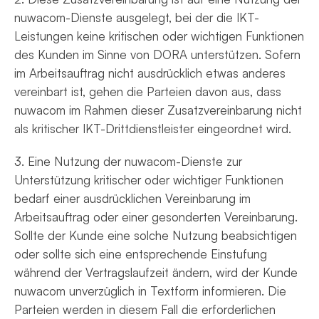
nuwacom-Dienste ausgelegt, bei der die IKT-
Leistungen keine kritischen oder wichtigen Funktionen
des Kunden im Sinne von DORA unterstützen. Sofern
im Arbeitsauftrag nicht ausdrücklich etwas anderes
vereinbart ist, gehen die Parteien davon aus, dass
nuwacom im Rahmen dieser Zusatzvereinbarung nicht
als kritischer IKT-Drittdienstleister eingeordnet wird.
3. Eine Nutzung der nuwacom-Dienste zur
Unterstützung kritischer oder wichtiger Funktionen
bedarf einer ausdrücklichen Vereinbarung im
Arbeitsauftrag oder einer gesonderten Vereinbarung.
Sollte der Kunde eine solche Nutzung beabsichtigen
oder sollte sich eine entsprechende Einstufung
während der Vertragslaufzeit ändern, wird der Kunde
nuwacom unverzüglich in Textform informieren. Die
Parteien werden in diesem Fall die erforderlichen