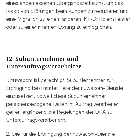
eines angemessenen Übergangszeitraums, um das
Risiko von Störungen beim Kunden zu reduzieren und
eine Migration zu einem anderen IKT-Drittdienstleister
oder zu einer internen Lösung zu ermöglichen.
12. Subunternehmer und
Unterauftragsverarbeiter
1. nuwacom ist berechtigt, Subunternehmer zur
Erbringung bestimmter Teile der nuwacom-Dienste
einzusetzen. Soweit diese Subunternehmer
personenbezogene Daten im Auftrag verarbeiten,
gelten ergänzend die Regelungen der DPA zu
Unterauftragsverarbeitern.
2. Die für die Erbringung der nuwacom-Dienste