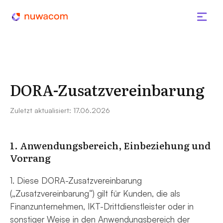
DORA-Zusatzvereinbarung
Zuletzt aktualisiert: 17.06.2026
1. Anwendungsbereich, Einbeziehung und
Vorrang
1. Diese DORA-Zusatzvereinbarung
(„Zusatzvereinbarung“) gilt für Kunden, die als
Finanzunternehmen, IKT-Drittdienstleister oder in
sonstiger Weise in den Anwendungsbereich der