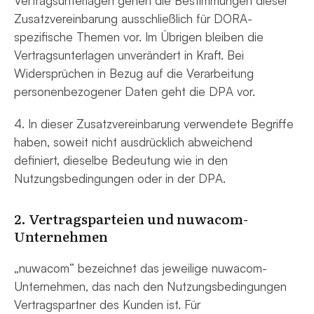
Vertragsunterlagen gehen die Bestimmungen dieser
Zusatzvereinbarung ausschließlich für DORA-
spezifische Themen vor. Im Übrigen bleiben die
Vertragsunterlagen unverändert in Kraft. Bei
Widersprüchen in Bezug auf die Verarbeitung
personenbezogener Daten geht die DPA vor.
4. In dieser Zusatzvereinbarung verwendete Begriffe
haben, soweit nicht ausdrücklich abweichend
definiert, dieselbe Bedeutung wie in den
Nutzungsbedingungen oder in der DPA.
2. Vertragsparteien und nuwacom-
Unternehmen
„nuwacom“ bezeichnet das jeweilige nuwacom-
Unternehmen, das nach den Nutzungsbedingungen
Vertragspartner des Kunden ist. Für