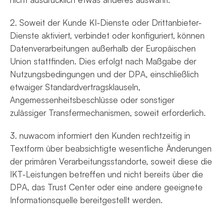
2. Soweit der Kunde KI-Dienste oder Drittanbieter-
Dienste aktiviert, verbindet oder konfiguriert, können
Datenverarbeitungen außerhalb der Europäischen
Union stattfinden. Dies erfolgt nach Maßgabe der
Nutzungsbedingungen und der DPA, einschließlich
etwaiger Standardvertragsklauseln,
Angemessenheitsbeschlüsse oder sonstiger
zulässiger Transfermechanismen, soweit erforderlich.
3. nuwacom informiert den Kunden rechtzeitig in
Textform über beabsichtigte wesentliche Änderungen
der primären Verarbeitungsstandorte, soweit diese die
IKT-Leistungen betreffen und nicht bereits über die
DPA, das Trust Center oder eine andere geeignete
Informationsquelle bereitgestellt werden.