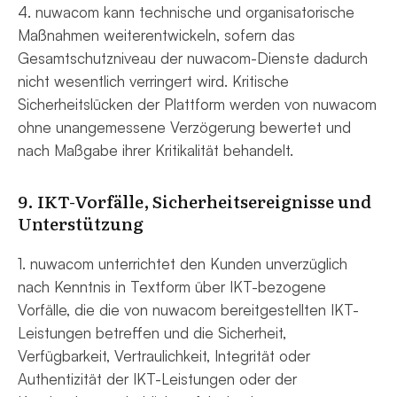
4. nuwacom kann technische und organisatorische
Maßnahmen weiterentwickeln, sofern das
Gesamtschutzniveau der nuwacom-Dienste dadurch
nicht wesentlich verringert wird. Kritische
Sicherheitslücken der Plattform werden von nuwacom
ohne unangemessene Verzögerung bewertet und
nach Maßgabe ihrer Kritikalität behandelt.
9. IKT-Vorfälle, Sicherheitsereignisse und
Unterstützung
1. nuwacom unterrichtet den Kunden unverzüglich
nach Kenntnis in Textform über IKT-bezogene
Vorfälle, die die von nuwacom bereitgestellten IKT-
Leistungen betreffen und die Sicherheit,
Verfügbarkeit, Vertraulichkeit, Integrität oder
Authentizität der IKT-Leistungen oder der