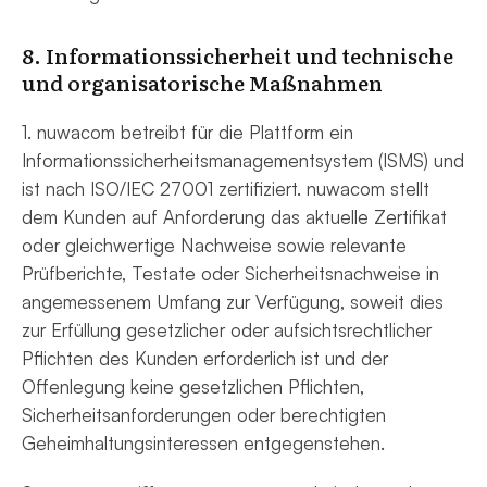
8. Informationssicherheit und technische
und organisatorische Maßnahmen
1. nuwacom betreibt für die Plattform ein
Informationssicherheitsmanagementsystem (ISMS) und
ist nach ISO/IEC 27001 zertifiziert. nuwacom stellt
dem Kunden auf Anforderung das aktuelle Zertifikat
oder gleichwertige Nachweise sowie relevante
Prüfberichte, Testate oder Sicherheitsnachweise in
angemessenem Umfang zur Verfügung, soweit dies
zur Erfüllung gesetzlicher oder aufsichtsrechtlicher
Pflichten des Kunden erforderlich ist und der
Offenlegung keine gesetzlichen Pflichten,
Sicherheitsanforderungen oder berechtigten
Geheimhaltungsinteressen entgegenstehen.