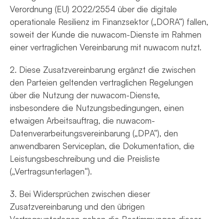
Verordnung (EU) 2022/2554 über die digitale
operationale Resilienz im Finanzsektor („DORA“) fallen,
soweit der Kunde die nuwacom-Dienste im Rahmen
einer vertraglichen Vereinbarung mit nuwacom nutzt.
2. Diese Zusatzvereinbarung ergänzt die zwischen
den Parteien geltenden vertraglichen Regelungen
über die Nutzung der nuwacom-Dienste,
insbesondere die Nutzungsbedingungen, einen
etwaigen Arbeitsauftrag, die nuwacom-
Datenverarbeitungsvereinbarung („DPA“), den
anwendbaren Serviceplan, die Dokumentation, die
Leistungsbeschreibung und die Preisliste
(„Vertragsunterlagen“).
3. Bei Widersprüchen zwischen dieser
Zusatzvereinbarung und den übrigen