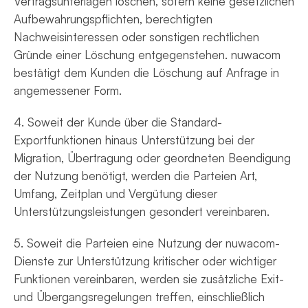
Vertragsunterlagen löschen, sofern keine gesetzlichen
Aufbewahrungspflichten, berechtigten
Nachweisinteressen oder sonstigen rechtlichen
Gründe einer Löschung entgegenstehen. nuwacom
bestätigt dem Kunden die Löschung auf Anfrage in
angemessener Form.
4. Soweit der Kunde über die Standard-
Exportfunktionen hinaus Unterstützung bei der
Migration, Übertragung oder geordneten Beendigung
der Nutzung benötigt, werden die Parteien Art,
Umfang, Zeitplan und Vergütung dieser
Unterstützungsleistungen gesondert vereinbaren.
5. Soweit die Parteien eine Nutzung der nuwacom-
Dienste zur Unterstützung kritischer oder wichtiger
Funktionen vereinbaren, werden sie zusätzliche Exit-
und Übergangsregelungen treffen, einschließlich