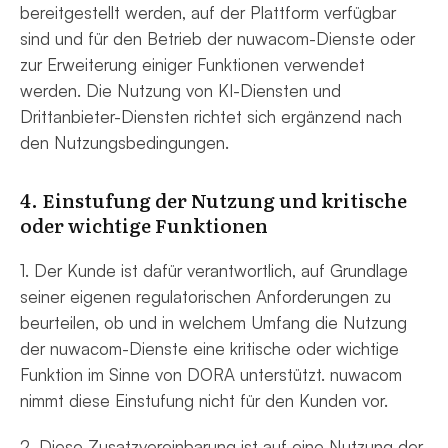
bereitgestellt werden, auf der Plattform verfügbar
sind und für den Betrieb der nuwacom-Dienste oder
zur Erweiterung einiger Funktionen verwendet
werden. Die Nutzung von KI-Diensten und
Drittanbieter-Diensten richtet sich ergänzend nach
den Nutzungsbedingungen.
4. Einstufung der Nutzung und kritische
oder wichtige Funktionen
1. Der Kunde ist dafür verantwortlich, auf Grundlage
seiner eigenen regulatorischen Anforderungen zu
beurteilen, ob und in welchem Umfang die Nutzung
der nuwacom-Dienste eine kritische oder wichtige
Funktion im Sinne von DORA unterstützt. nuwacom
nimmt diese Einstufung nicht für den Kunden vor.
2. Diese Zusatzvereinbarung ist auf eine Nutzung der