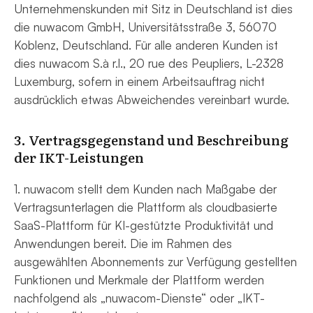
Unternehmenskunden mit Sitz in Deutschland ist dies
die nuwacom GmbH, Universitätsstraße 3, 56070
Koblenz, Deutschland. Für alle anderen Kunden ist
dies nuwacom S.à r.l., 20 rue des Peupliers, L-2328
Luxemburg, sofern in einem Arbeitsauftrag nicht
ausdrücklich etwas Abweichendes vereinbart wurde.
3. Vertragsgegenstand und Beschreibung
der IKT-Leistungen
1. nuwacom stellt dem Kunden nach Maßgabe der
Vertragsunterlagen die Plattform als cloudbasierte
SaaS-Plattform für KI-gestützte Produktivität und
Anwendungen bereit. Die im Rahmen des
ausgewählten Abonnements zur Verfügung gestellten
Funktionen und Merkmale der Plattform werden
nachfolgend als „nuwacom-Dienste“ oder „IKT-