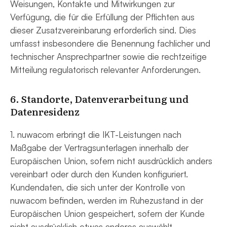
Weisungen, Kontakte und Mitwirkungen zur
Verfügung, die für die Erfüllung der Pflichten aus
dieser Zusatzvereinbarung erforderlich sind. Dies
umfasst insbesondere die Benennung fachlicher und
technischer Ansprechpartner sowie die rechtzeitige
Mitteilung regulatorisch relevanter Anforderungen.
6. Standorte, Datenverarbeitung und
Datenresidenz
1. nuwacom erbringt die IKT-Leistungen nach
Maßgabe der Vertragsunterlagen innerhalb der
Europäischen Union, sofern nicht ausdrücklich anders
vereinbart oder durch den Kunden konfiguriert.
Kundendaten, die sich unter der Kontrolle von
nuwacom befinden, werden im Ruhezustand in der
Europäischen Union gespeichert, sofern der Kunde
nicht ausdrücklich etwas anderes auswählt.