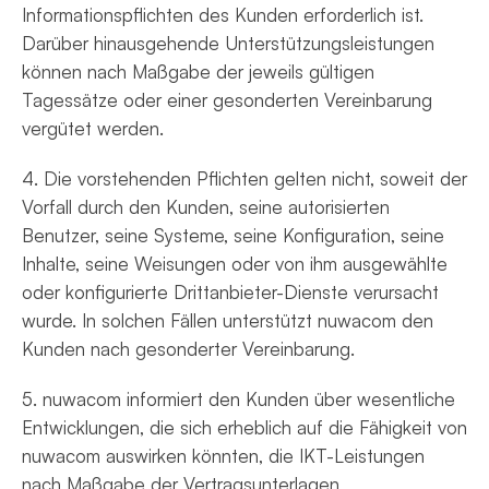
Informationspflichten des Kunden erforderlich ist.
Darüber hinausgehende Unterstützungsleistungen
können nach Maßgabe der jeweils gültigen
Tagessätze oder einer gesonderten Vereinbarung
vergütet werden.
4. Die vorstehenden Pflichten gelten nicht, soweit der
Vorfall durch den Kunden, seine autorisierten
Benutzer, seine Systeme, seine Konfiguration, seine
Inhalte, seine Weisungen oder von ihm ausgewählte
oder konfigurierte Drittanbieter-Dienste verursacht
wurde. In solchen Fällen unterstützt nuwacom den
Kunden nach gesonderter Vereinbarung.
5. nuwacom informiert den Kunden über wesentliche
Entwicklungen, die sich erheblich auf die Fähigkeit von
nuwacom auswirken könnten, die IKT-Leistungen
nach Maßgabe der Vertragsunterlagen