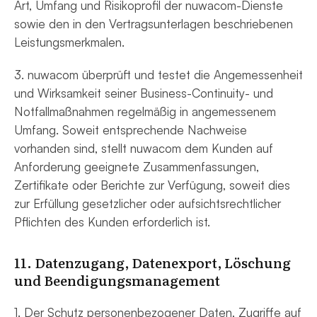
Art, Umfang und Risikoprofil der nuwacom-Dienste
sowie den in den Vertragsunterlagen beschriebenen
Leistungsmerkmalen.
3. nuwacom überprüft und testet die Angemessenheit
und Wirksamkeit seiner Business-Continuity- und
Notfallmaßnahmen regelmäßig in angemessenem
Umfang. Soweit entsprechende Nachweise
vorhanden sind, stellt nuwacom dem Kunden auf
Anforderung geeignete Zusammenfassungen,
Zertifikate oder Berichte zur Verfügung, soweit dies
zur Erfüllung gesetzlicher oder aufsichtsrechtlicher
Pflichten des Kunden erforderlich ist.
11. Datenzugang, Datenexport, Löschung
und Beendigungsmanagement
1. Der Schutz personenbezogener Daten, Zugriffe auf