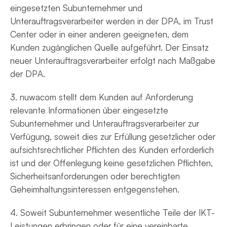
eingesetzten Subunternehmer und
Unterauftragsverarbeiter werden in der DPA, im Trust
Center oder in einer anderen geeigneten, dem
Kunden zugänglichen Quelle aufgeführt. Der Einsatz
neuer Unterauftragsverarbeiter erfolgt nach Maßgabe
der DPA.
3. nuwacom stellt dem Kunden auf Anforderung
relevante Informationen über eingesetzte
Subunternehmer und Unterauftragsverarbeiter zur
Verfügung, soweit dies zur Erfüllung gesetzlicher oder
aufsichtsrechtlicher Pflichten des Kunden erforderlich
ist und der Offenlegung keine gesetzlichen Pflichten,
Sicherheitsanforderungen oder berechtigten
Geheimhaltungsinteressen entgegenstehen.
4. Soweit Subunternehmer wesentliche Teile der IKT-
Leistungen erbringen oder für eine vereinbarte