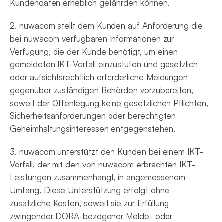
Kundendaten erheblich gefährden können.
2. nuwacom stellt dem Kunden auf Anforderung die
bei nuwacom verfügbaren Informationen zur
Verfügung, die der Kunde benötigt, um einen
gemeldeten IKT-Vorfall einzustufen und gesetzlich
oder aufsichtsrechtlich erforderliche Meldungen
gegenüber zuständigen Behörden vorzubereiten,
soweit der Offenlegung keine gesetzlichen Pflichten,
Sicherheitsanforderungen oder berechtigten
Geheimhaltungsinteressen entgegenstehen.
3. nuwacom unterstützt den Kunden bei einem IKT-
Vorfall, der mit den von nuwacom erbrachten IKT-
Leistungen zusammenhängt, in angemessenem
Umfang. Diese Unterstützung erfolgt ohne
zusätzliche Kosten, soweit sie zur Erfüllung
zwingender DORA-bezogener Melde- oder