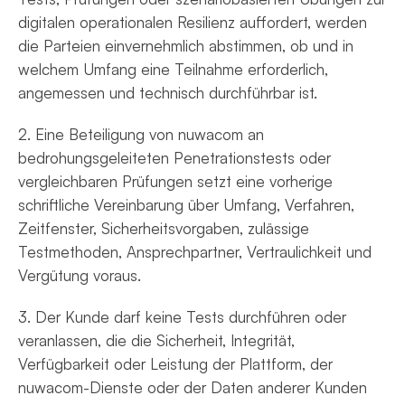
digitalen operationalen Resilienz auffordert, werden
die Parteien einvernehmlich abstimmen, ob und in
welchem Umfang eine Teilnahme erforderlich,
angemessen und technisch durchführbar ist.
2. Eine Beteiligung von nuwacom an
bedrohungsgeleiteten Penetrationstests oder
vergleichbaren Prüfungen setzt eine vorherige
schriftliche Vereinbarung über Umfang, Verfahren,
Zeitfenster, Sicherheitsvorgaben, zulässige
Testmethoden, Ansprechpartner, Vertraulichkeit und
Vergütung voraus.
3. Der Kunde darf keine Tests durchführen oder
veranlassen, die die Sicherheit, Integrität,
Verfügbarkeit oder Leistung der Plattform, der
nuwacom-Dienste oder der Daten anderer Kunden