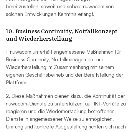
bereitzustellen, soweit und sobald nuwacom von
solchen Entwicklungen Kenntnis erlangt.
10. Business Continuity, Notfallkonzept
und Wiederherstellung
1. nuwacom unterhält angemessene Maßnahmen für
Business Continuity, Notfallmanagement und
Wiederherstellung im Zusammenhang mit seinem
eigenen Geschäftsbetrieb und der Bereitstellung der
Plattform.
2. Diese Maßnahmen dienen dazu, die Kontinuität der
nuwacom-Dienste zu unterstützen, auf IKT-Vorfälle zu
reagieren und die Wiederherstellung betroffener
Dienste in angemessener Weise zu ermöglichen.
Umfang und konkrete Ausgestaltung richten sich nach