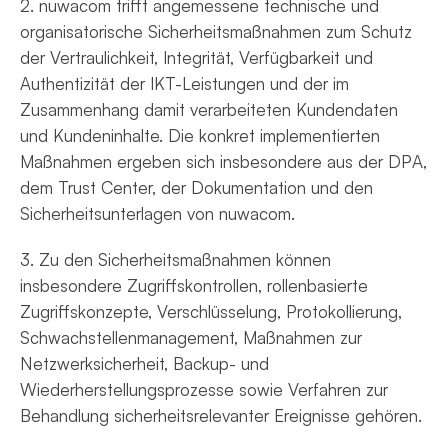
2. nuwacom trifft angemessene technische und
organisatorische Sicherheitsmaßnahmen zum Schutz
der Vertraulichkeit, Integrität, Verfügbarkeit und
Authentizität der IKT-Leistungen und der im
Zusammenhang damit verarbeiteten Kundendaten
und Kundeninhalte. Die konkret implementierten
Maßnahmen ergeben sich insbesondere aus der DPA,
dem Trust Center, der Dokumentation und den
Sicherheitsunterlagen von nuwacom.
3. Zu den Sicherheitsmaßnahmen können
insbesondere Zugriffskontrollen, rollenbasierte
Zugriffskonzepte, Verschlüsselung, Protokollierung,
Schwachstellenmanagement, Maßnahmen zur
Netzwerksicherheit, Backup- und
Wiederherstellungsprozesse sowie Verfahren zur
Behandlung sicherheitsrelevanter Ereignisse gehören.