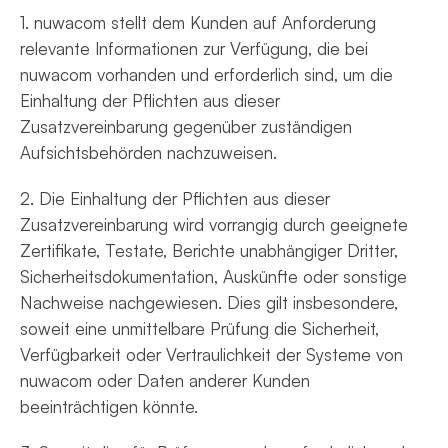
1. nuwacom stellt dem Kunden auf Anforderung
relevante Informationen zur Verfügung, die bei
nuwacom vorhanden und erforderlich sind, um die
Einhaltung der Pflichten aus dieser
Zusatzvereinbarung gegenüber zuständigen
Aufsichtsbehörden nachzuweisen.
2. Die Einhaltung der Pflichten aus dieser
Zusatzvereinbarung wird vorrangig durch geeignete
Zertifikate, Testate, Berichte unabhängiger Dritter,
Sicherheitsdokumentation, Auskünfte oder sonstige
Nachweise nachgewiesen. Dies gilt insbesondere,
soweit eine unmittelbare Prüfung die Sicherheit,
Verfügbarkeit oder Vertraulichkeit der Systeme von
nuwacom oder Daten anderer Kunden
beeinträchtigen könnte.