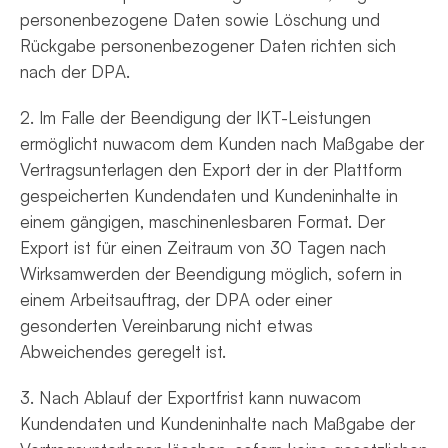
personenbezogene Daten sowie Löschung und
Rückgabe personenbezogener Daten richten sich
nach der DPA.
2. Im Falle der Beendigung der IKT-Leistungen
ermöglicht nuwacom dem Kunden nach Maßgabe der
Vertragsunterlagen den Export der in der Plattform
gespeicherten Kundendaten und Kundeninhalte in
einem gängigen, maschinenlesbaren Format. Der
Export ist für einen Zeitraum von 30 Tagen nach
Wirksamwerden der Beendigung möglich, sofern in
einem Arbeitsauftrag, der DPA oder einer
gesonderten Vereinbarung nicht etwas
Abweichendes geregelt ist.
3. Nach Ablauf der Exportfrist kann nuwacom
Kundendaten und Kundeninhalte nach Maßgabe der