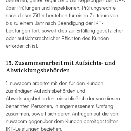
betreffen, gelten ergänzend die Regelungen der DPA
über Prüfungen und Inspektionen. Prüfungsrechte
nach dieser Ziffer bestehen für einen Zeitraum von
bis zu einem Jahr nach Beendigung der IKT-
Leistungen fort, soweit dies zur Erfüllung gesetzlicher
oder aufsichtsrechtlicher Pflichten des Kunden
erforderlich ist.
15. Zusammenarbeit mit Aufsichts- und
Abwicklungsbehörden
1. nuwacom arbeitet mit den für den Kunden
zuständigen Aufsichtsbehörden und
Abwicklungsbehörden, einschließlich der von diesen
benannten Personen, in angemessenem Umfang
zusammen, soweit sich deren Anfragen auf die von
nuwacom gegenüber dem Kunden bereitgestellten
IKT-Leistungen beziehen.