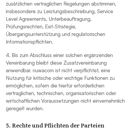
zusätzlichen vertraglichen Regelungen abstimmen,
insbesondere zu Leistungsbeschreibung, Service
Level Agreements, Unterbeauftragung,
Prüfungsrechten, Exit-Strategie,
Übergangsunterstützung und regulatorischen
Informationspflichten.
4. Bis zum Abschluss einer solchen ergänzenden
Vereinbarung bleibt diese Zusatzvereinbarung
anwendbar. nuwacom ist nicht verpflichtet, eine
Nutzung für kritische oder wichtige Funktionen zu
ermöglichen, sofern die hierfür erforderlichen
vertraglichen, technischen, organisatorischen oder
wirtschaftlichen Voraussetzungen nicht einvernehmlich
geregelt wurden.
5. Rechte und Pflichten der Parteien