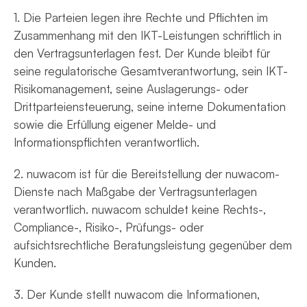
1. Die Parteien legen ihre Rechte und Pflichten im
Zusammenhang mit den IKT-Leistungen schriftlich in
den Vertragsunterlagen fest. Der Kunde bleibt für
seine regulatorische Gesamtverantwortung, sein IKT-
Risikomanagement, seine Auslagerungs- oder
Drittparteiensteuerung, seine interne Dokumentation
sowie die Erfüllung eigener Melde- und
Informationspflichten verantwortlich.
2. nuwacom ist für die Bereitstellung der nuwacom-
Dienste nach Maßgabe der Vertragsunterlagen
verantwortlich. nuwacom schuldet keine Rechts-,
Compliance-, Risiko-, Prüfungs- oder
aufsichtsrechtliche Beratungsleistung gegenüber dem
Kunden.
3. Der Kunde stellt nuwacom die Informationen,