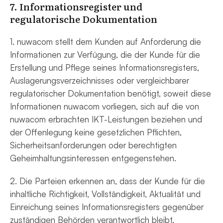
7. Informationsregister und
regulatorische Dokumentation
1. nuwacom stellt dem Kunden auf Anforderung die
Informationen zur Verfügung, die der Kunde für die
Erstellung und Pflege seines Informationsregisters,
Auslagerungsverzeichnisses oder vergleichbarer
regulatorischer Dokumentation benötigt, soweit diese
Informationen nuwacom vorliegen, sich auf die von
nuwacom erbrachten IKT-Leistungen beziehen und
der Offenlegung keine gesetzlichen Pflichten,
Sicherheitsanforderungen oder berechtigten
Geheimhaltungsinteressen entgegenstehen.
2. Die Parteien erkennen an, dass der Kunde für die
inhaltliche Richtigkeit, Vollständigkeit, Aktualität und
Einreichung seines Informationsregisters gegenüber
zuständigen Behörden verantwortlich bleibt.