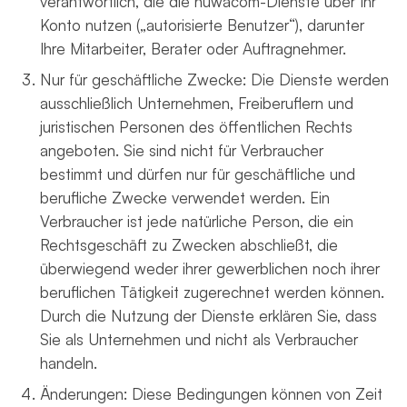
verantwortlich, die die nuwacom-Dienste über Ihr
Konto nutzen („autorisierte Benutzer“), darunter
Ihre Mitarbeiter, Berater oder Auftragnehmer.
Nur für geschäftliche Zwecke: Die Dienste werden
ausschließlich Unternehmen, Freiberuflern und
juristischen Personen des öffentlichen Rechts
angeboten. Sie sind nicht für Verbraucher
bestimmt und dürfen nur für geschäftliche und
berufliche Zwecke verwendet werden. Ein
Verbraucher ist jede natürliche Person, die ein
Rechtsgeschäft zu Zwecken abschließt, die
überwiegend weder ihrer gewerblichen noch ihrer
beruflichen Tätigkeit zugerechnet werden können.
Durch die Nutzung der Dienste erklären Sie, dass
Sie als Unternehmen und nicht als Verbraucher
handeln.
Änderungen: Diese Bedingungen können von Zeit