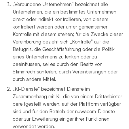
„Verbundene Unternehmen“ bezeichnet alle
Unternehmen, die ein bestimmtes Unternehmen
direkt oder indirekt kontrollieren, von diesem
kontrolliert werden oder unter gemeinsamer
Kontrolle mit diesem stehen; für die Zwecke dieser
Vereinbarung bezieht sich „Kontrolle“ auf die
Befugnis, die Geschäftsführung oder die Politik
eines Unternehmens zu lenken oder zu
beeinflussen, sei es durch den Besitz von
Stimmrechtsanteilen, durch Vereinbarungen oder
durch andere Mittel.
„KI-Dienste“ bezeichnet Dienste im
Zusammenhang mit KI, die von einem Drittanbieter
bereitgestellt werden, auf der Plattform verfügbar
sind und für den Betrieb der nuwacom-Dienste
oder zur Erweiterung einiger ihrer Funktionen
verwendet werden.