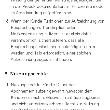
in der Produktdokumentation, im Hilfezentrum oder
im Arbeitsauftrag aufgeführt sind.
Wenn der Kunde Funktionen zur Aufzeichnung von
Besprechungen, Transkription oder
Notizenerstellung aktiviert, ist er allein dafür
verantwortlich, sicherzustellen, dass alle
Besprechungsteilnehmer rechtmäßig informiert
wurden und, falls erforderlich, einer solchen
Aufzeichnung zugestimmt haben.
5. Nutzungsrechte
Nutzungsrechte. Für die Dauer der
Abonnementlaufzeit gewährt nuwacom dem
Kunden ein nicht exklusives, nicht übertragbares
und nicht unterlizenzierbares Recht zur Nutzung