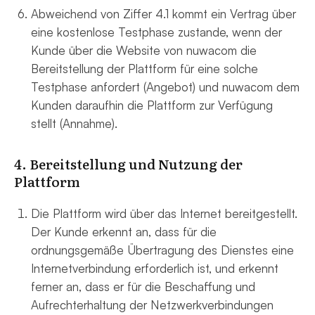
Abweichend von Ziffer 4.1 kommt ein Vertrag über
eine kostenlose Testphase zustande, wenn der
Kunde über die Website von nuwacom die
Bereitstellung der Plattform für eine solche
Testphase anfordert (Angebot) und nuwacom dem
Kunden daraufhin die Plattform zur Verfügung
stellt (Annahme).
4. Bereitstellung und Nutzung der
Plattform
Die Plattform wird über das Internet bereitgestellt.
Der Kunde erkennt an, dass für die
ordnungsgemäße Übertragung des Dienstes eine
Internetverbindung erforderlich ist, und erkennt
ferner an, dass er für die Beschaffung und
Aufrechterhaltung der Netzwerkverbindungen