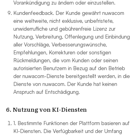
Vorankündigung zu ändern oder einzustellen.
Kundenfeedback. Der Kunde gewährt nuwacom
eine weltweite, nicht exklusive, unbefristete,
unwiderrufliche und gebührenfreie Lizenz zur
Nutzung, Verbreitung, Offenlegung und Einbindung
aller Vorschläge, Verbesserungswünsche,
Empfehlungen, Korrekturen oder sonstigen
Rückmeldungen, die vom Kunden oder seinen
autorisierten Benutzern in Bezug auf den Betrieb
der nuwacom-Dienste bereitgestellt werden, in die
Dienste von nuwacom. Der Kunde hat keinen
Anspruch auf Entschädigung.
6. Nutzung von KI-Diensten
1. Bestimmte Funktionen der Plattform basieren auf
KI-Diensten. Die Verfügbarkeit und der Umfang