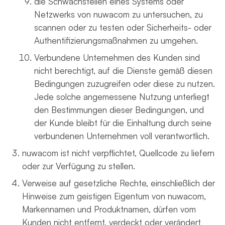
die Schwachstellen eines Systems oder
Netzwerks von nuwacom zu untersuchen, zu
scannen oder zu testen oder Sicherheits- oder
Authentifizierungsmaßnahmen zu umgehen.
Verbundene Unternehmen des Kunden sind
nicht berechtigt, auf die Dienste gemäß diesen
Bedingungen zuzugreifen oder diese zu nutzen.
Jede solche angemessene Nutzung unterliegt
den Bestimmungen dieser Bedingungen, und
der Kunde bleibt für die Einhaltung durch seine
verbundenen Unternehmen voll verantwortlich.
nuwacom ist nicht verpflichtet, Quellcode zu liefern
oder zur Verfügung zu stellen.
Verweise auf gesetzliche Rechte, einschließlich der
Hinweise zum geistigen Eigentum von nuwacom,
Markennamen und Produktnamen, dürfen vom
Kunden nicht entfernt, verdeckt oder verändert