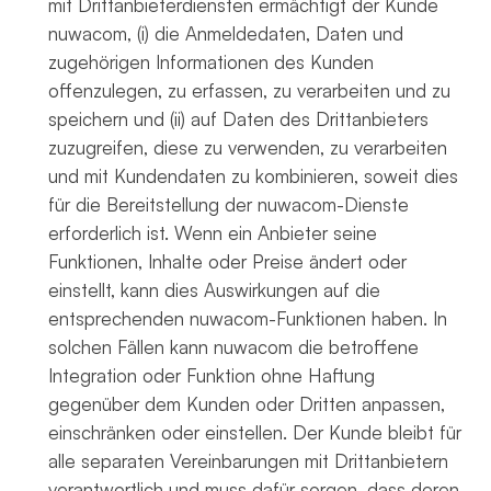
mit Drittanbieterdiensten ermächtigt der Kunde
nuwacom, (i) die Anmeldedaten, Daten und
zugehörigen Informationen des Kunden
offenzulegen, zu erfassen, zu verarbeiten und zu
speichern und (ii) auf Daten des Drittanbieters
zuzugreifen, diese zu verwenden, zu verarbeiten
und mit Kundendaten zu kombinieren, soweit dies
für die Bereitstellung der nuwacom-Dienste
erforderlich ist. Wenn ein Anbieter seine
Funktionen, Inhalte oder Preise ändert oder
einstellt, kann dies Auswirkungen auf die
entsprechenden nuwacom-Funktionen haben. In
solchen Fällen kann nuwacom die betroffene
Integration oder Funktion ohne Haftung
gegenüber dem Kunden oder Dritten anpassen,
einschränken oder einstellen. Der Kunde bleibt für
alle separaten Vereinbarungen mit Drittanbietern
verantwortlich und muss dafür sorgen, dass deren