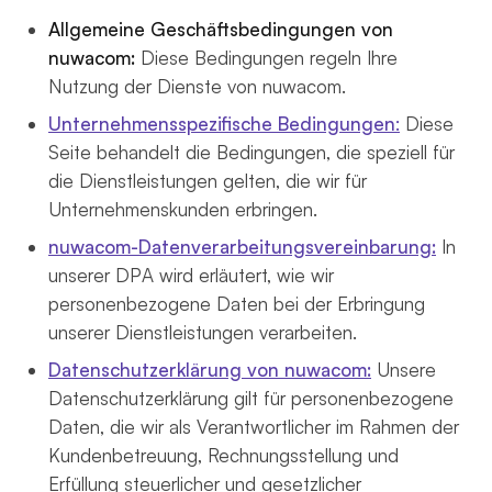
Allgemeine Geschäftsbedingungen von
nuwacom:
Diese Bedingungen regeln Ihre
Nutzung der Dienste von nuwacom.
Unternehmensspezifische Bedingungen
:
Diese
Seite behandelt die Bedingungen, die speziell für
die Dienstleistungen gelten, die wir für
Unternehmenskunden erbringen.
nuwacom-Datenverarbeitungsvereinbarung:
In
unserer DPA wird erläutert, wie wir
personenbezogene Daten bei der Erbringung
unserer Dienstleistungen verarbeiten.
Datenschutzerklärung von nuwacom:
Unsere
Datenschutzerklärung gilt für personenbezogene
Daten, die wir als Verantwortlicher im Rahmen der
Kundenbetreuung, Rechnungsstellung und
Erfüllung steuerlicher und gesetzlicher