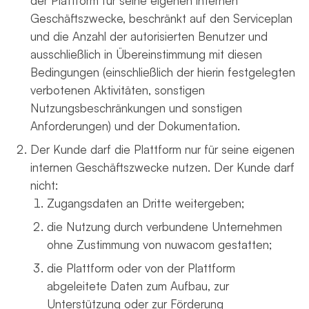
der Plattform für seine eigenen internen
Geschäftszwecke, beschränkt auf den Serviceplan
und die Anzahl der autorisierten Benutzer und
ausschließlich in Übereinstimmung mit diesen
Bedingungen (einschließlich der hierin festgelegten
verbotenen Aktivitäten, sonstigen
Nutzungsbeschränkungen und sonstigen
Anforderungen) und der Dokumentation.
Der Kunde darf die Plattform nur für seine eigenen
internen Geschäftszwecke nutzen. Der Kunde darf
nicht:
Zugangsdaten an Dritte weitergeben;
die Nutzung durch verbundene Unternehmen
ohne Zustimmung von nuwacom gestatten;
die Plattform oder von der Plattform
abgeleitete Daten zum Aufbau, zur
Unterstützung oder zur Förderung