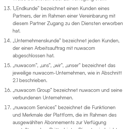
1„Endkunde“ bezeichnet einen Kunden eines
Partners, der im Rahmen einer Vereinbarung mit
diesem Partner Zugang zu den Diensten erworben
hat.
„Unternehmenskunde“ bezeichnet jeden Kunden,
der einen Arbeitsauftrag mit nuwacom
abgeschlossen hat.
„nuwacom“, „uns“, „wir“, „unser“ bezeichnet das
jeweilige nuwacom-Unternehmen, wie in Abschnitt
2.1 beschrieben.
„nuwacom Group“ bezeichnet nuwacom und seine
verbundenen Unternehmen.
„nuwacom Services“ bezeichnet die Funktionen
und Merkmale der Plattform, die im Rahmen des
ausgewählten Abonnements zur Verfügung