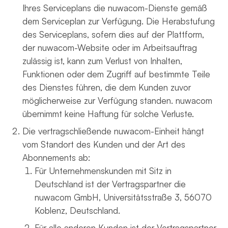
Ihres Serviceplans die nuwacom-Dienste gemäß
dem Serviceplan zur Verfügung. Die Herabstufung
des Serviceplans, sofern dies auf der Plattform,
der nuwacom-Website oder im Arbeitsauftrag
zulässig ist, kann zum Verlust von Inhalten,
Funktionen oder dem Zugriff auf bestimmte Teile
des Dienstes führen, die dem Kunden zuvor
möglicherweise zur Verfügung standen. nuwacom
übernimmt keine Haftung für solche Verluste.
Die vertragschließende nuwacom-Einheit hängt
vom Standort des Kunden und der Art des
Abonnements ab:
Für Unternehmenskunden mit Sitz in
Deutschland ist der Vertragspartner die
nuwacom GmbH, Universitätsstraße 3, 56070
Koblenz, Deutschland.
Für alle anderen Kunden ist der Vertragspartner