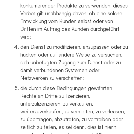
konkurrierender Produkte zu verwenden; dieses
Verbot gilt unabhängig davon, ob eine solche
Entwicklung vom Kunden selbst oder von
Dritten im Auftrag des Kunden durchgeführt
wird;
den Dienst zu modifizieren, anzupassen oder zu
hacken oder auf andere Weise zu versuchen,
sich unbefugten Zugang zum Dienst oder zu
damit verbundenen Systemen oder
Netzwerken zu verschaffen;
die durch diese Bedingungen gewährten
Rechte an Dritte zu lizenzieren,
unterzulizenzieren, zu verkaufen,
weiterzuverkaufen, zu vermieten, zu verleasen,
zu übertragen, abzutreten, zu vertreiben oder
zeitlich zu teilen, es sei denn, dies ist hierin