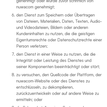
genehmigt oder wurde zuvor schriftlich von
nuwacom genehmigt;
den Dienst zum Speichern oder Übertragen
von Dateien, Materialien, Daten, Texten, Audio-
und Videodateien, Bildern oder anderen
Kundeninhalten zu nutzen, die die geistigen
Eigentumsrechte oder Datenschutzrechte einer
Person verletzen;
den Dienst in einer Weise zu nutzen, die die
Integrität oder Leistung des Dienstes und
seiner Komponenten beeinträchtigt oder stört;
zu versuchen, den Quellcode der Plattform, der
nuwacom-Website oder des Dienstes zu
entschlüsseln, zu dekompilieren,
zurückzuentwickeln oder auf andere Weise zu
ermitteln; oder