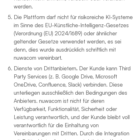
werden.
Die Plattform darf nicht für risikoreiche KI-Systeme
im Sinne des EU-Künstliche-Intelligenz-Gesetzes
(Verordnung (EU) 2024/1689) oder ähnlicher
geltender Gesetze verwendet werden, es sei
denn, dies wurde ausdrücklich schriftlich mit
nuwacom vereinbart.
Dienste von Drittanbietern
.
Der Kunde kann Third
Party Services (z. B. Google Drive, Microsoft
OneDrive, Confluence, Slack) verbinden. Diese
unterliegen ausschließlich den Bedingungen des
Anbieters. nuwacom ist nicht für deren
Verfügbarkeit, Funktionalität, Sicherheit oder
Leistung verantwortlich, und der Kunde bleibt voll
verantwortlich für die Einhaltung von
Vereinbarungen mit Dritten. Durch die Integration