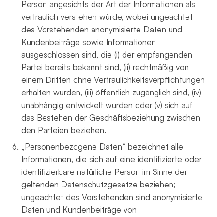
Person angesichts der Art der Informationen als
vertraulich verstehen würde, wobei ungeachtet
des Vorstehenden anonymisierte Daten und
Kundenbeiträge sowie Informationen
ausgeschlossen sind, die (i) der empfangenden
Partei bereits bekannt sind, (ii) rechtmäßig von
einem Dritten ohne Vertraulichkeitsverpflichtungen
erhalten wurden, (iii) öffentlich zugänglich sind, (iv)
unabhängig entwickelt wurden oder (v) sich auf
das Bestehen der Geschäftsbeziehung zwischen
den Parteien beziehen.
„Personenbezogene Daten“ bezeichnet alle
Informationen, die sich auf eine identifizierte oder
identifizierbare natürliche Person im Sinne der
geltenden Datenschutzgesetze beziehen;
ungeachtet des Vorstehenden sind anonymisierte
Daten und Kundenbeiträge von