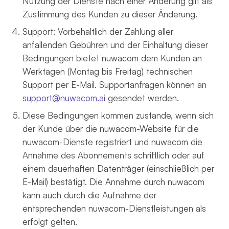
Nutzung der Dienste nach einer Änderung gilt als
Zustimmung des Kunden zu dieser Änderung.
Support: Vorbehaltlich der Zahlung aller
anfallenden Gebühren und der Einhaltung dieser
Bedingungen bietet nuwacom dem Kunden an
Werktagen (Montag bis Freitag) technischen
Support per E-Mail. Supportanfragen können an
support@nuwacom.ai
gesendet werden.
Diese Bedingungen kommen zustande, wenn sich
der Kunde über die nuwacom-Website für die
nuwacom-Dienste registriert und nuwacom die
Annahme des Abonnements schriftlich oder auf
einem dauerhaften Datenträger (einschließlich per
E-Mail) bestätigt. Die Annahme durch nuwacom
kann auch durch die Aufnahme der
entsprechenden nuwacom-Dienstleistungen als
erfolgt gelten.