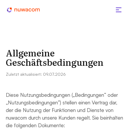
Allgemeine
Geschäftsbedingungen
Zuletzt aktualisiert: 09.07.2026
Diese Nutzungsbedingungen („Bedingungen“ oder
„Nutzungsbedingungen“) stellen einen Vertrag dar,
der die Nutzung der Funktionen und Dienste von
nuwacom durch unsere Kunden regelt. Sie beinhalten
die folgenden Dokumente: