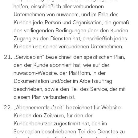
helfen, einschließlich aller verbundenen
Unternehmen von nuwacom, und im Falle des
Kunden jede Person und Organisation, die gemäß
den vorliegenden Bedingungen über den Kunden
Zugang zu den Diensten hat, einschließlich jedes
Kunden und seiner verbundenen Unternehmen.
„Serviceplan“ bezeichnet den spezifischen Plan,
den der Kunde abonniert hat, wie auf der
nuwacom-Website, der Plattform, in der
Dokumentation und/oder im Arbeitsauftrag
beschrieben, sowie den Teil des Service, der mit
diesem Plan verbunden ist.
„Abonnementlaufzeit“ bezeichnet für Website-
Kunden den Zeitraum, für den der
Kundenbenutzer zugestimmt hat, den im
Serviceplan beschriebenen Teil des Dienstes zu