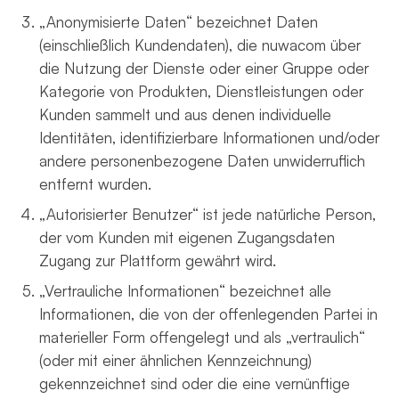
„Anonymisierte Daten“ bezeichnet Daten
(einschließlich Kundendaten), die nuwacom über
die Nutzung der Dienste oder einer Gruppe oder
Kategorie von Produkten, Dienstleistungen oder
Kunden sammelt und aus denen individuelle
Identitäten, identifizierbare Informationen und/oder
andere personenbezogene Daten unwiderruflich
entfernt wurden.
„Autorisierter Benutzer“ ist jede natürliche Person,
der vom Kunden mit eigenen Zugangsdaten
Zugang zur Plattform gewährt wird.
„Vertrauliche Informationen“ bezeichnet alle
Informationen, die von der offenlegenden Partei in
materieller Form offengelegt und als „vertraulich“
(oder mit einer ähnlichen Kennzeichnung)
gekennzeichnet sind oder die eine vernünftige