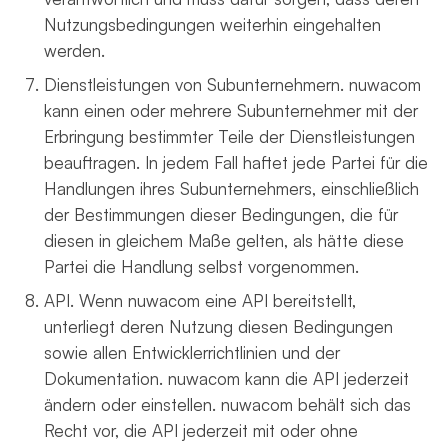
Nutzungsbedingungen weiterhin eingehalten
werden.
Dienstleistungen von Subunternehmern. nuwacom
kann einen oder mehrere Subunternehmer mit der
Erbringung bestimmter Teile der Dienstleistungen
beauftragen. In jedem Fall haftet jede Partei für die
Handlungen ihres Subunternehmers, einschließlich
der Bestimmungen dieser Bedingungen, die für
diesen in gleichem Maße gelten, als hätte diese
Partei die Handlung selbst vorgenommen.
API. Wenn nuwacom eine API bereitstellt,
unterliegt deren Nutzung diesen Bedingungen
sowie allen Entwicklerrichtlinien und der
Dokumentation. nuwacom kann die API jederzeit
ändern oder einstellen. nuwacom behält sich das
Recht vor, die API jederzeit mit oder ohne