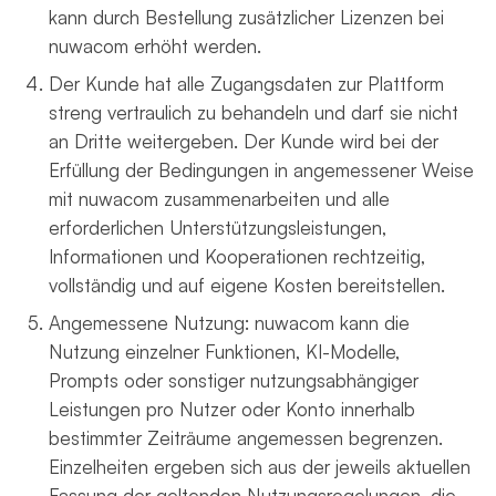
kann durch Bestellung zusätzlicher Lizenzen bei
nuwacom erhöht werden.
Der Kunde hat alle Zugangsdaten zur Plattform
streng vertraulich zu behandeln und darf sie nicht
an Dritte weitergeben. Der Kunde wird bei der
Erfüllung der Bedingungen in angemessener Weise
mit nuwacom zusammenarbeiten und alle
erforderlichen Unterstützungsleistungen,
Informationen und Kooperationen rechtzeitig,
vollständig und auf eigene Kosten bereitstellen.
Angemessene Nutzung: nuwacom kann die
Nutzung einzelner Funktionen, KI-Modelle,
Prompts oder sonstiger nutzungsabhängiger
Leistungen pro Nutzer oder Konto innerhalb
bestimmter Zeiträume angemessen begrenzen.
Einzelheiten ergeben sich aus der jeweils aktuellen
Fassung der geltenden Nutzungsregelungen, die