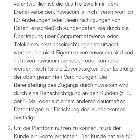
verantwortlich ist, die das Netzwerk mit dem
Dienst verbinden. nuwacom ist nicht verantwortlich
für Änderungen oder Beeinträchtigungen von
Daten, einschließlich Kundendaten, die durch die
Übertragung über Computernetzwerke oder
Telekommunikationseinrichtungen verursacht
werden, die nicht Eigentum von nuwacom sind und
nicht von nuwacom betrieben oder kontrolliert
werden, noch für die Zuverlässigkeit oder Leistung
der oben genannten Verbindungen. Die
Bereitstellung des Zugangs durch nuwacom wird
durch eine Benachrichtigung an den Kunden (z. B.
per E-Mail oder auf einem anderen dauerhaften
Datenträger) zur Einrichtung des Kundenkontos
bestätigt.
Um die Plattform nutzen zu können, muss der
Kunde ein Konto einrichten. Der Kunde hat alle für