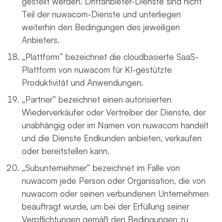
gestellt werden. Drittanbieter-Dienste sind nicht
Teil der nuwacom-Dienste und unterliegen
weiterhin den Bedingungen des jeweiligen
Anbieters.
„Plattform“ bezeichnet die cloudbasierte SaaS-
Plattform von nuwacom für KI-gestützte
Produktivität und Anwendungen.
„Partner“ bezeichnet einen autorisierten
Wiederverkäufer oder Vertreiber der Dienste, der
unabhängig oder im Namen von nuwacom handelt
und die Dienste Endkunden anbieten, verkaufen
oder bereitstellen kann.
„Subunternehmer“ bezeichnet im Falle von
nuwacom jede Person oder Organisation, die von
nuwacom oder seinen verbundenen Unternehmen
beauftragt wurde, um bei der Erfüllung seiner
Verpflichtungen gemäß den Bedingungen zu