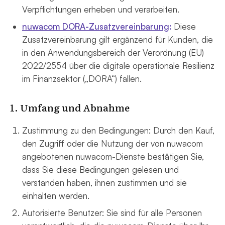
Verpflichtungen erheben und verarbeiten.
nuwacom DORA-Zusatzvereinbarung
:
Diese
Zusatzvereinbarung gilt ergänzend für Kunden, die
in den Anwendungsbereich der Verordnung (EU)
2022/2554 über die digitale operationale Resilienz
im Finanzsektor („DORA“) fallen.
1. Umfang und Abnahme
Zustimmung zu den Bedingungen: Durch den Kauf,
den Zugriff oder die Nutzung der von nuwacom
angebotenen nuwacom-Dienste bestätigen Sie,
dass Sie diese Bedingungen gelesen und
verstanden haben, ihnen zustimmen und sie
einhalten werden.
Autorisierte Benutzer: Sie sind für alle Personen