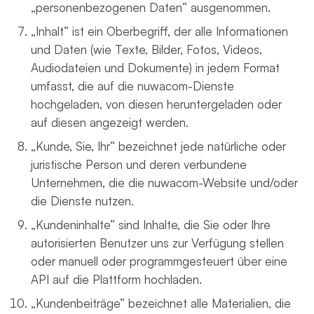
„personenbezogenen Daten“ ausgenommen.
„Inhalt“ ist ein Oberbegriff, der alle Informationen
und Daten (wie Texte, Bilder, Fotos, Videos,
Audiodateien und Dokumente) in jedem Format
umfasst, die auf die nuwacom-Dienste
hochgeladen, von diesen heruntergeladen oder
auf diesen angezeigt werden.
„Kunde, Sie, Ihr“ bezeichnet jede natürliche oder
juristische Person und deren verbundene
Unternehmen, die die nuwacom-Website und/oder
die Dienste nutzen.
„Kundeninhalte“ sind Inhalte, die Sie oder Ihre
autorisierten Benutzer uns zur Verfügung stellen
oder manuell oder programmgesteuert über eine
API auf die Plattform hochladen.
„Kundenbeiträge“ bezeichnet alle Materialien, die