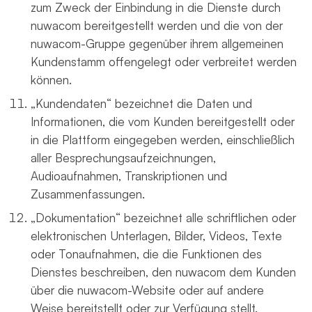
zum Zweck der Einbindung in die Dienste durch
nuwacom bereitgestellt werden und die von der
nuwacom-Gruppe gegenüber ihrem allgemeinen
Kundenstamm offengelegt oder verbreitet werden
können.
„Kundendaten“ bezeichnet die Daten und
Informationen, die vom Kunden bereitgestellt oder
in die Plattform eingegeben werden, einschließlich
aller Besprechungsaufzeichnungen,
Audioaufnahmen, Transkriptionen und
Zusammenfassungen.
„Dokumentation“ bezeichnet alle schriftlichen oder
elektronischen Unterlagen, Bilder, Videos, Texte
oder Tonaufnahmen, die die Funktionen des
Dienstes beschreiben, den nuwacom dem Kunden
über die nuwacom-Website oder auf andere
Weise bereitstellt oder zur Verfügung stellt.