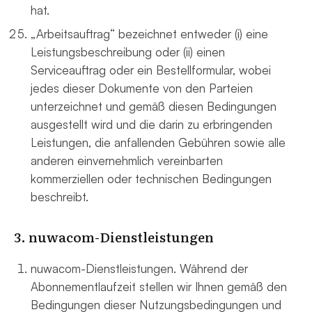
hat.
„Arbeitsauftrag“ bezeichnet entweder (i) eine
Leistungsbeschreibung oder (ii) einen
Serviceauftrag oder ein Bestellformular, wobei
jedes dieser Dokumente von den Parteien
unterzeichnet und gemäß diesen Bedingungen
ausgestellt wird und die darin zu erbringenden
Leistungen, die anfallenden Gebühren sowie alle
anderen einvernehmlich vereinbarten
kommerziellen oder technischen Bedingungen
beschreibt.
3. nuwacom-Dienstleistungen
nuwacom-Dienstleistungen. Während der
Abonnementlaufzeit stellen wir Ihnen gemäß den
Bedingungen dieser Nutzungsbedingungen und