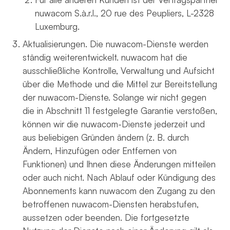
nuwacom
S.à.r.l.
, 20 rue des Peupliers, L-2328
Luxemburg.
Aktualisierungen. Die nuwacom-Dienste werden
ständig weiterentwickelt. nuwacom hat die
ausschließliche Kontrolle, Verwaltung und Aufsicht
über die Methode und die Mittel zur Bereitstellung
der nuwacom-Dienste. Solange wir nicht gegen
die in Abschnitt 11 festgelegte Garantie verstoßen,
können wir die nuwacom-Dienste jederzeit und
aus beliebigen Gründen ändern (z. B. durch
Ändern, Hinzufügen oder Entfernen von
Funktionen) und Ihnen diese Änderungen mitteilen
oder auch nicht. Nach Ablauf oder Kündigung des
Abonnements kann nuwacom den Zugang zu den
betroffenen nuwacom-Diensten herabstufen,
aussetzen oder beenden. Die fortgesetzte