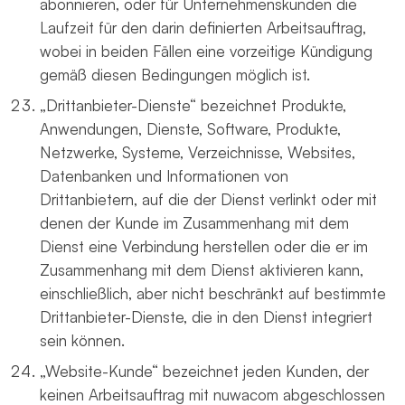
abonnieren, oder für Unternehmenskunden die
Laufzeit für den darin definierten Arbeitsauftrag,
wobei in beiden Fällen eine vorzeitige Kündigung
gemäß diesen Bedingungen möglich ist.
„Drittanbieter-Dienste“ bezeichnet Produkte,
Anwendungen, Dienste, Software, Produkte,
Netzwerke, Systeme, Verzeichnisse, Websites,
Datenbanken und Informationen von
Drittanbietern, auf die der Dienst verlinkt oder mit
denen der Kunde im Zusammenhang mit dem
Dienst eine Verbindung herstellen oder die er im
Zusammenhang mit dem Dienst aktivieren kann,
einschließlich, aber nicht beschränkt auf bestimmte
Drittanbieter-Dienste, die in den Dienst integriert
sein können.
„Website-Kunde“ bezeichnet jeden Kunden, der
keinen Arbeitsauftrag mit nuwacom abgeschlossen