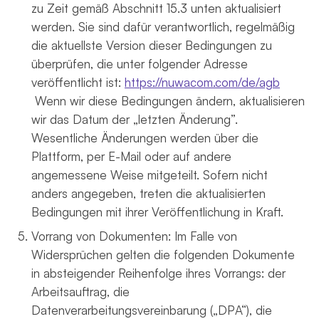
zu Zeit gemäß Abschnitt 15.3 unten aktualisiert
werden. Sie sind dafür verantwortlich, regelmäßig
die aktuellste Version dieser Bedingungen zu
überprüfen, die unter folgender Adresse
veröffentlicht ist:
https://nuwacom.com/de/agb
Wenn wir diese Bedingungen ändern, aktualisieren
wir das Datum der „letzten Änderung”.
Wesentliche Änderungen werden über die
Plattform, per E-Mail oder auf andere
angemessene Weise mitgeteilt. Sofern nicht
anders angegeben, treten die aktualisierten
Bedingungen mit ihrer Veröffentlichung in Kraft.
Vorrang von Dokumenten: Im Falle von
Widersprüchen gelten die folgenden Dokumente
in absteigender Reihenfolge ihres Vorrangs: der
Arbeitsauftrag, die
Datenverarbeitungsvereinbarung („DPA“), die