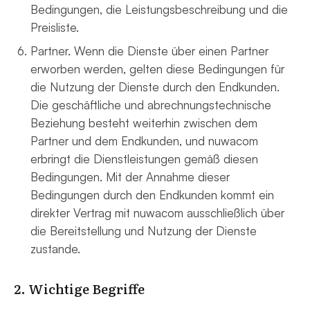
Bedingungen, die Leistungsbeschreibung und die
Preisliste.
Partner. Wenn die Dienste über einen Partner
erworben werden, gelten diese Bedingungen für
die Nutzung der Dienste durch den Endkunden.
Die geschäftliche und abrechnungstechnische
Beziehung besteht weiterhin zwischen dem
Partner und dem Endkunden, und nuwacom
erbringt die Dienstleistungen gemäß diesen
Bedingungen. Mit der Annahme dieser
Bedingungen durch den Endkunden kommt ein
direkter Vertrag mit nuwacom ausschließlich über
die Bereitstellung und Nutzung der Dienste
zustande.
2. Wichtige Begriffe