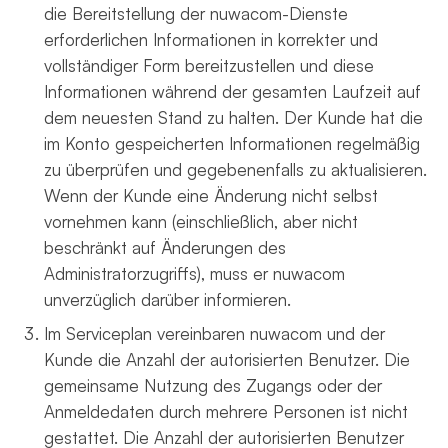
die Bereitstellung der nuwacom-Dienste
erforderlichen Informationen in korrekter und
vollständiger Form bereitzustellen und diese
Informationen während der gesamten Laufzeit auf
dem neuesten Stand zu halten. Der Kunde hat die
im Konto gespeicherten Informationen regelmäßig
zu überprüfen und gegebenenfalls zu aktualisieren.
Wenn der Kunde eine Änderung nicht selbst
vornehmen kann (einschließlich, aber nicht
beschränkt auf Änderungen des
Administratorzugriffs), muss er nuwacom
unverzüglich darüber informieren.
Im Serviceplan vereinbaren nuwacom und der
Kunde die Anzahl der autorisierten Benutzer. Die
gemeinsame Nutzung des Zugangs oder der
Anmeldedaten durch mehrere Personen ist nicht
gestattet. Die Anzahl der autorisierten Benutzer