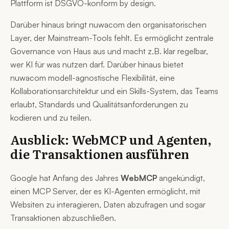
Plattform ist DSGVO-konform by design.
Darüber hinaus bringt nuwacom den organisatorischen
Layer, der Mainstream-Tools fehlt. Es ermöglicht zentrale
Governance von Haus aus und macht z.B. klar regelbar,
wer KI für was nutzen darf. Darüber hinaus bietet
nuwacom modell-agnostische Flexibilität, eine
Kollaborationsarchitektur und ein Skills-System, das Teams
erlaubt, Standards und Qualitätsanforderungen zu
kodieren und zu teilen.
Ausblick: WebMCP und Agenten,
die Transaktionen ausführen
Google hat Anfang des Jahres
WebMCP
angekündigt,
einen MCP Server, der es KI-Agenten ermöglicht, mit
Websiten zu interagieren, Daten abzufragen und sogar
Transaktionen abzuschließen.