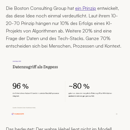
Die Boston Consulting Group hat
ein Prinzip
entwickelt,
das diese Idee noch einmal verdeutlicht. Laut ihrem 10-
20-70 Prinzip hängen nur 10% des Erfolgs eines KI-
Projekts von Algorithmen ab. Weitere 20% sind eine
Frage der Daten und des Tech-Stacks. Ganze 70%
entscheiden sich bei Menschen, Prozessen und Kontext.
Das bedeutet: Der wahre Hebel liegt nicht im Modell