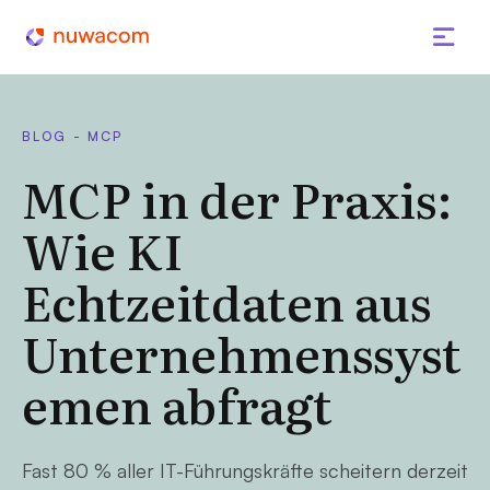
BLOG - MCP
MCP in der Praxis:
Wie KI
Echtzeitdaten aus
Unternehmenssyst
emen abfragt
Fast 80 % aller IT-Führungskräfte scheitern derzeit