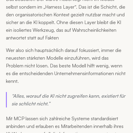
selbst sondern im „Harness Layer“. Das ist die Schicht, die
den organisatorischen Kontext gezielt nutzbar macht und
sicher an die KI koppelt. Ohne diesen Layer bleibt die KI
ein isoliertes Werkzeug, das auf Wahrscheinlichkeiten
antwortet statt auf Fakten
Wer also sich hauptsächlich darauf fokussiert, immer die
neuesten stärksten Modelle einzuführen, wird das
Problem nicht lösen. Das beste Modell hilft wenig, wenn
es die entscheidenden Unternehmensinformationen nicht
kennt.
“Alles, worauf die KI nicht zugreifen kann, existiert für
sie schlicht nicht.”
Mit MCP lassen sich zahlreiche Systeme standardisiert
anbinden und erlauben es Mitarbeitenden innerhalb ihres