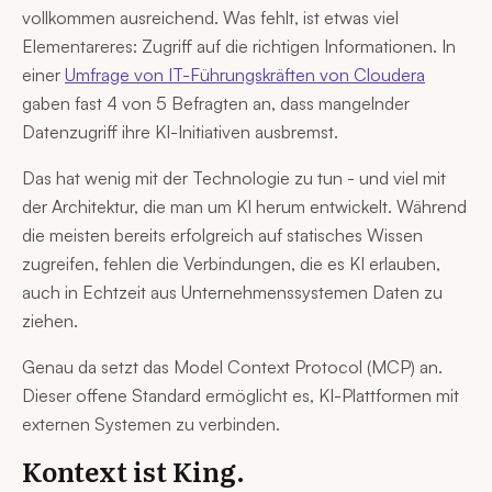
vollkommen ausreichend. Was fehlt, ist etwas viel
Elementareres: Zugriff auf die richtigen Informationen. In
einer
Umfrage von IT-Führungskräften von Cloudera
gaben fast 4 von 5 Befragten an, dass mangelnder
Datenzugriff ihre KI-Initiativen ausbremst.
Das hat wenig mit der Technologie zu tun - und viel mit
der Architektur, die man um KI herum entwickelt. Während
die meisten bereits erfolgreich auf statisches Wissen
zugreifen, fehlen die Verbindungen, die es KI erlauben,
auch in Echtzeit aus Unternehmenssystemen Daten zu
ziehen.
Genau da setzt das Model Context Protocol (MCP) an.
Dieser offene Standard ermöglicht es, KI-Plattformen mit
externen Systemen zu verbinden.
Kontext ist King.