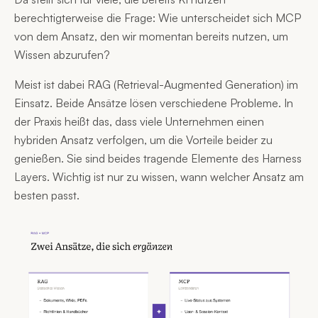
berechtigterweise die Frage: Wie unterscheidet sich MCP
von dem Ansatz, den wir momentan bereits nutzen, um
Wissen abzurufen?
Meist ist dabei RAG (Retrieval-Augmented Generation) im
Einsatz. Beide Ansätze lösen verschiedene Probleme. In
der Praxis heißt das, dass viele Unternehmen einen
hybriden Ansatz verfolgen, um die Vorteile beider zu
genießen. Sie sind beides tragende Elemente des Harness
Layers. Wichtig ist nur zu wissen, wann welcher Ansatz am
besten passt.