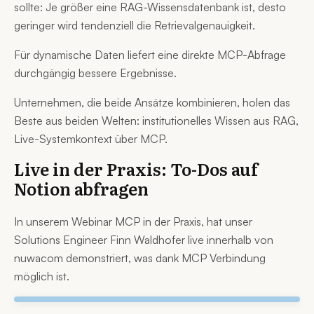
sollte: Je größer eine RAG-Wissensdatenbank ist, desto
geringer wird tendenziell die Retrievalgenauigkeit.
Für dynamische Daten liefert eine direkte MCP-Abfrage
durchgängig bessere Ergebnisse.
Unternehmen, die beide Ansätze kombinieren, holen das
Beste aus beiden Welten: institutionelles Wissen aus RAG,
Live-Systemkontext über MCP.
Live in der Praxis: To-Dos auf
Notion abfragen
In unserem Webinar MCP in der Praxis, hat unser
Solutions Engineer Finn Waldhofer live innerhalb von
nuwacom demonstriert, was dank MCP Verbindung
möglich ist.