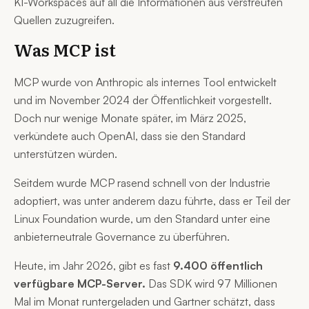
KI-Workspaces auf all die Informationen aus verstreuten
Quellen zuzugreifen.
Was MCP ist
MCP wurde von Anthropic als internes Tool entwickelt
und im November 2024 der Öffentlichkeit vorgestellt.
Doch nur wenige Monate später, im März 2025,
verkündete auch OpenAI, dass sie den Standard
unterstützen würden.
Seitdem wurde MCP rasend schnell von der Industrie
adoptiert, was unter anderem dazu führte, dass er Teil der
Linux Foundation wurde, um den Standard unter eine
anbieterneutrale Governance zu überführen.
Heute, im Jahr 2026, gibt es fast
9.400 öffentlich
verfügbare MCP-Server.
Das SDK wird 97 Millionen
Mal im Monat runtergeladen und Gartner schätzt, dass