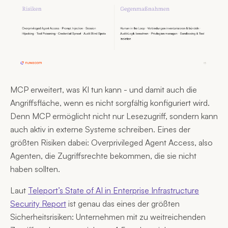
MCP erweitert, was KI tun kann - und damit auch die
Angriffsfläche, wenn es nicht sorgfältig konfiguriert wird.
Denn MCP ermöglicht nicht nur Lesezugriff, sondern kann
auch aktiv in externe Systeme schreiben. Eines der
größten Risiken dabei: Overprivileged Agent Access, also
Agenten, die Zugriffsrechte bekommen, die sie nicht
haben sollten.
Laut
Teleport’s State of AI in Enterprise Infrastructure
Security Report
ist genau das eines der größten
Sicherheitsrisiken: Unternehmen mit zu weitreichenden