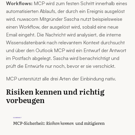
Workflows:
MCP wird zum festen Schritt innerhalb eines
automatisierten Ablaufs, der durch ein Ereignis ausgelöst
wird. nuwacom Mitgründer Sascha nutzt beispielsweise
einen Workflow, der ausgelöst wird, sobald eine neue
Email eingeht. Die Nachricht wird analysiert, die interne
Wissensdatenbank nach relevantem Kontext durchsucht
und über den Outlook MCP wird ein Entwurf der Antwort
im Postfach abgelegt. Sascha wird benachrichtigt und
prüft die Entwürfe nur noch, bevor er sie verschickt.
MCP unterstützt alle drei Arten der Einbindung nativ.
Risiken kennen und richtig
vorbeugen