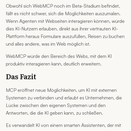
Obwohl sich WebMCP noch im Beta-Stadium befindet,
fällt es nicht schwer, sich die Möglichkeiten auszumalen.
Wenn Agenten mit Webseiten interagieren können, würde
dies KI-Nutzern erlauben, direkt aus ihrer vertrauten KI-
Plattform heraus Formulare auszufüllen, Reisen zu buchen
und alles andere, was im Web möglich ist.
WebMCP würde den Bereich des Webs, mit dem KI
produktiv interagieren kann, deutlich erweitern.
Das Fazit
MCP eröffnet neue Möglichkeiten, um KI mit externen
Systemen zu verbinden und erlaubt es Unternehmen, die
Lücke zwischen den eigenen Systemen und den
Antworten, die die KI geben kann, zu schließen.
Es verwandelt KI von einem smarten Assistenten, der mit