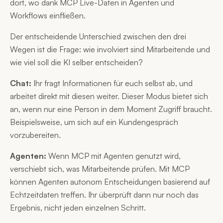
dort, wo dank MCP Live-Daten in Agenten und
Workflows einfließen.
Der entscheidende Unterschied zwischen den drei
Wegen ist die Frage: wie involviert sind Mitarbeitende und
wie viel soll die KI selber entscheiden?
Chat:
Ihr fragt Informationen für euch selbst ab, und
arbeitet direkt mit diesen weiter. Dieser Modus bietet sich
an, wenn nur eine Person in dem Moment Zugriff braucht.
Beispielsweise, um sich auf ein Kundengespräch
vorzubereiten.
Agenten:
Wenn MCP mit Agenten genutzt wird,
verschiebt sich, was Mitarbeitende prüfen. Mit MCP
können Agenten autonom Entscheidungen basierend auf
Echtzeitdaten treffen. Ihr überprüft dann nur noch das
Ergebnis, nicht jeden einzelnen Schritt.