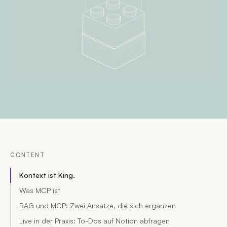
CONTENT
Kontext ist King.
Was MCP ist
RAG und MCP: Zwei Ansätze, die sich ergänzen
Live in der Praxis: To-Dos auf Notion abfragen