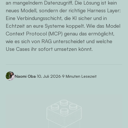
an mangelndem Datenzugriff. Die Lösung ist kein
neues Modell, sondern der richtige Harness Layer:
Eine Verbindungsschicht, die KI sicher und in
Echtzeit an eure Systeme koppelt. Wie das Model
Context Protocol (MCP) genau das ermöglicht,
wie es sich von RAG unterscheidet und welche
Use Cases ihr sofort umsetzen könnt.
Naomi Oba
·
10. Juli 2026
·
9 Minuten Lesezeit