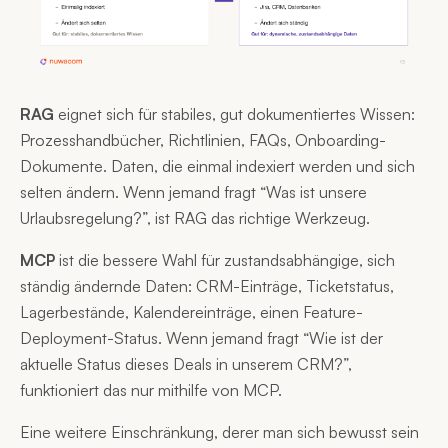
RAG
eignet sich für stabiles, gut dokumentiertes Wissen:
Prozesshandbücher, Richtlinien, FAQs, Onboarding-
Dokumente. Daten, die einmal indexiert werden und sich
selten ändern. Wenn jemand fragt “Was ist unsere
Urlaubsregelung?”, ist RAG das richtige Werkzeug.
MCP
ist die bessere Wahl für zustandsabhängige, sich
ständig ändernde Daten: CRM-Einträge, Ticketstatus,
Lagerbestände, Kalendereinträge, einen Feature-
Deployment-Status. Wenn jemand fragt “Wie ist der
aktuelle Status dieses Deals in unserem CRM?”,
funktioniert das nur mithilfe von MCP.
Eine weitere Einschränkung, derer man sich bewusst sein