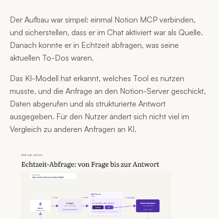
Der Aufbau war simpel: einmal Notion MCP verbinden,
und sicherstellen, dass er im Chat aktiviert war als Quelle.
Danach konnte er in Echtzeit abfragen, was seine
aktuellen To-Dos waren.
Das KI-Modell hat erkannt, welches Tool es nutzen
musste, und die Anfrage an den Notion-Server geschickt,
Daten abgerufen und als strukturierte Antwort
ausgegeben. Für den Nutzer ändert sich nicht viel im
Vergleich zu anderen Anfragen an KI.