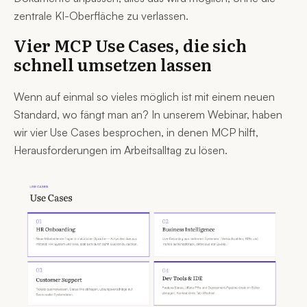
zentrale KI-Oberfläche zu verlassen.
Vier MCP Use Cases, die sich
schnell umsetzen lassen
Wenn auf einmal so vieles möglich ist mit einem neuen
Standard, wo fängt man an? In unserem Webinar, haben
wir vier Use Cases besprochen, in denen MCP hilft,
Herausforderungen im Arbeitsalltag zu lösen.