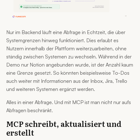
Nur im Backend läuft eine Abfrage in Echtzeit, die über
Systemgrenzen hinweg funktioniert. Dies erlaubt es
Nutzern innerhalb der Plattform weiterzuarbeiten, ohne
ständig zwischen Systemen zu wechseln. Während in der
Demo nur Notion angebunden wurde, ist der Anzahl kaum
eine Grenze gesetzt. So könnten beispielsweise To-Dos
auch weiter mit Informationen aus der Inbox, Jira, Trello
und weiteren Systemen ergänzt werden.
Alles in einer Abfrage. Und mit MCP ist man nicht nur aufs
Abfragen beschränkt.
MCP schreibt, aktualisiert und
erstellt