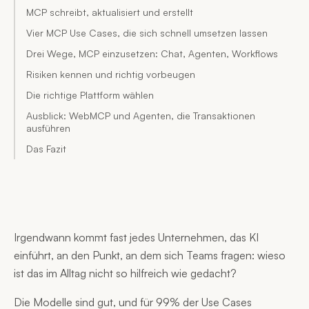
MCP schreibt, aktualisiert und erstellt
Vier MCP Use Cases, die sich schnell umsetzen lassen
Drei Wege, MCP einzusetzen: Chat, Agenten, Workflows
Risiken kennen und richtig vorbeugen
Die richtige Plattform wählen
Ausblick: WebMCP und Agenten, die Transaktionen
ausführen
Das Fazit
Irgendwann kommt fast jedes Unternehmen, das KI
einführt, an den Punkt, an dem sich Teams fragen: wieso
ist das im Alltag nicht so hilfreich wie gedacht?
Die Modelle sind gut, und für 99% der Use Cases