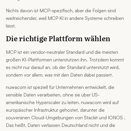
Nichts davon ist MCP-spezifisch, aber die Folgen sind
weitreichender, weil MCP KI in andere Systeme schreiben
lässt.
Die richtige Plattform wählen
MCP ist ein vendor-neutraler Standard und die meisten
großen KI-Plattformen unterstützen ihn. Trotzdem kommt
es nicht nur darauf an, ob der Standard unterstützt wird,
sondern vor allem, was mit den Daten dabei passiert.
​nuwacom ist speziell für Unternehmen entwickelt, die
sensible Daten verarbeiten, ohne sie über US-
amerikanische Hyperscaler zu leiten. nuwacom wird auf
europäischer Infrastruktur gehostet, darunter die
souveränen Cloud-Umgebungen von Stackit und IONOS .
Das heißt, Daten verlassen Deutschland nicht und die