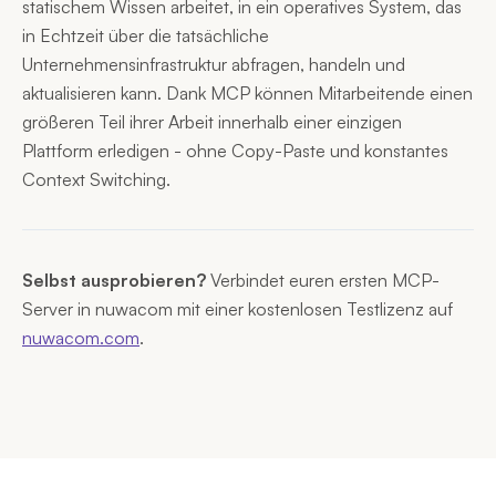
statischem Wissen arbeitet, in ein operatives System, das
in Echtzeit über die tatsächliche
Unternehmensinfrastruktur abfragen, handeln und
aktualisieren kann. Dank MCP können Mitarbeitende einen
größeren Teil ihrer Arbeit innerhalb einer einzigen
Plattform erledigen - ohne Copy-Paste und konstantes
Context Switching.
Selbst ausprobieren?
Verbindet euren ersten MCP-
Server in nuwacom mit einer kostenlosen Testlizenz auf
nuwacom.com
.