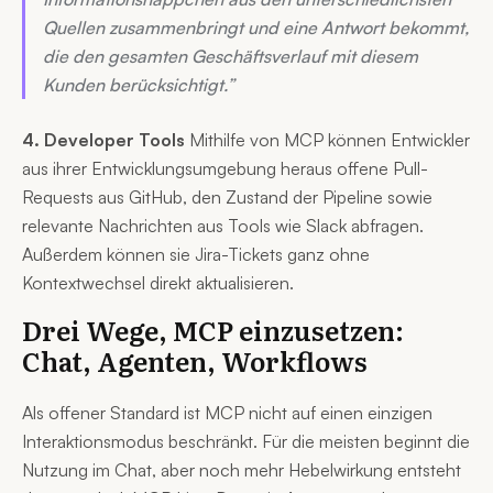
Quellen zusammenbringt und eine Antwort bekommt,
die den gesamten Geschäftsverlauf mit diesem
Kunden berücksichtigt.”
4. Developer Tools
Mithilfe von MCP können Entwickler
aus ihrer Entwicklungsumgebung heraus offene Pull-
Requests aus GitHub, den Zustand der Pipeline sowie
relevante Nachrichten aus Tools wie Slack abfragen.
Außerdem können sie Jira-Tickets ganz ohne
Kontextwechsel direkt aktualisieren.
Drei Wege, MCP einzusetzen:
Chat, Agenten, Workflows
Als offener Standard ist MCP nicht auf einen einzigen
Interaktionsmodus beschränkt. Für die meisten beginnt die
Nutzung im Chat, aber noch mehr Hebelwirkung entsteht