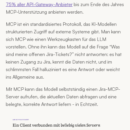
75% aller API-Gateway-Anbieter
bis zum Ende des Jahres
MCP-Unterstützung anbieten werden.
MCP ist ein standardisiertes Protokoll, das KI-Modellen
strukturierten Zugriff auf externe Systeme gibt. Man kann
sich MCP wie einen Werkzeugkasten für das LLM
vorstellen. Ohne ihn kann das Modell auf die Frage “Was
sind meine offenen Jira-Tickets?” nicht antworten: es hat
keinen Zugang zu Jira, kennt die Daten nicht, und im
schlimmsten Fall halluziniert es eine Antwort oder weicht
ins Allgemeine aus.
Mit MCP kann das Modell selbstständig einen Jira-MCP-
Server aufrufen, die aktuellen Daten abfragen und eine
belegte, korrekte Antwort liefern - in Echtzeit.