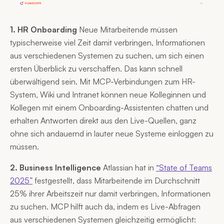
1. HR Onboarding
Neue Mitarbeitende müssen
typischerweise viel Zeit damit verbringen, Informationen
aus verschiedenen Systemen zu suchen, um sich einen
ersten Überblick zu verschaffen. Das kann schnell
überwältigend sein. Mit MCP-Verbindungen zum HR-
System, Wiki und Intranet können neue Kolleginnen und
Kollegen mit einem Onboarding-Assistenten chatten und
erhalten Antworten direkt aus den Live-Quellen, ganz
ohne sich andauernd in lauter neue Systeme einloggen zu
müssen.
2. Business Intelligence
Atlassian hat in
“State of Teams
2025”
festgestellt, dass Mitarbeitende im Durchschnitt
25% ihrer Arbeitszeit nur damit verbringen, Informationen
zu suchen. MCP hilft auch da, indem es Live-Abfragen
aus verschiedenen Systemen gleichzeitig ermöglicht: